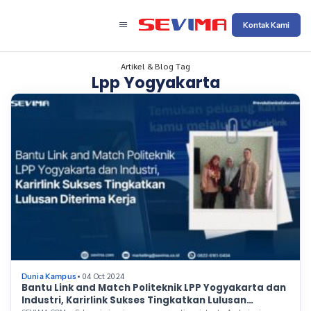
Kontak Kami
Artikel & Blog Tag
Lpp Yogyakarta
• 04 Oct 2024
Dunia Kampus
Bantu Link and Match Politeknik LPP Yogyakarta dan
Industri, Karirlink Sukses Tingkatkan Lulusan