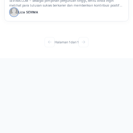
Diterima Kerja
SEVIMA.COM – Sebagai pimpinan perguruan tinggi, tentu Anda ingin
melihat para lulusan sukses berkarier dan memberikan kontribusi positif
bagi masyarakat. Namun, kenyataan di lapangan seringkali belum
Liza SEVIMA
memenuhi target yang diinginkan. Banyak lulusan yang kesulitan
mendapatkan pekerjaan yang sesuai dengan bidang studinya. Tantangan
link & match antara perguruan tinggi dan Industri masih menjadi
pekerjaan rumah bagi […]