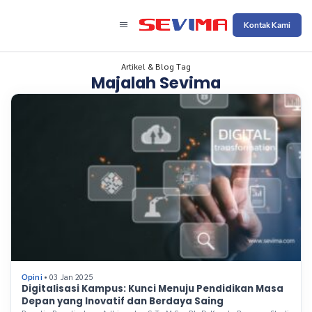
Kontak Kami
Artikel & Blog Tag
Majalah Sevima
• 03 Jan 2025
Opini
Digitalisasi Kampus: Kunci Menuju Pendidikan Masa
Depan yang Inovatif dan Berdaya Saing