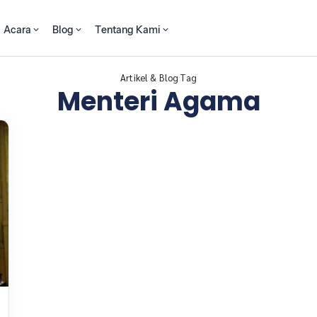
Acara
Blog
Tentang Kami
Artikel & Blog Tag
Menteri Agama