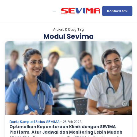
Kontak Kami
Artikel & Blog Tag
Modul Sevima
• 28 Feb 2025
Dunia Kampus
|
Solusi SEVIMA
Optimalkan Kepaniteraan Klinik dengan SEVIMA
Platform, Atur Jadwal dan Monitoring Lebih Mudah