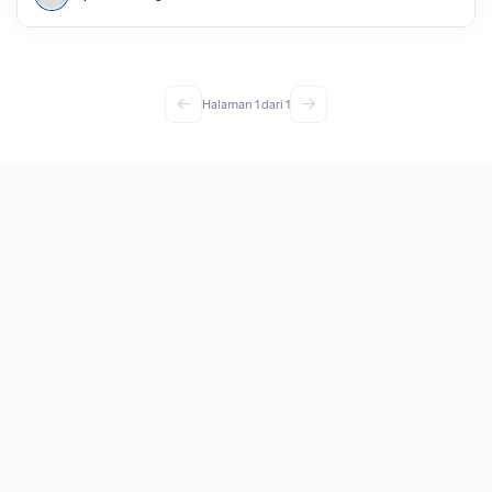
media sosial, dan platform digital. Perubahan teknologi yang begitu pesat
dan karakter mahasiswa yang semakin terkoneksi secara digital ini
menuntut perguruan tinggi untuk beradaptasi dengan pendekatan
pembelajaran yang lebih […]