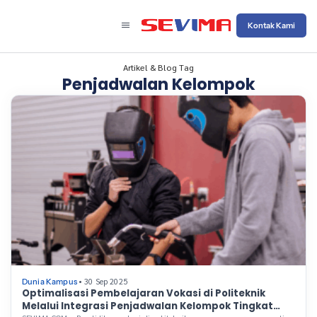
Kontak Kami
Artikel & Blog Tag
Penjadwalan Kelompok
• 30 Sep 2025
Dunia Kampus
Optimalisasi Pembelajaran Vokasi di Politeknik
Melalui Integrasi Penjadwalan Kelompok Tingkat