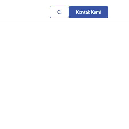
Kontak Kami