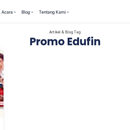
Acara
Blog
Tentang Kami
Artikel & Blog Tag
Promo Edufin