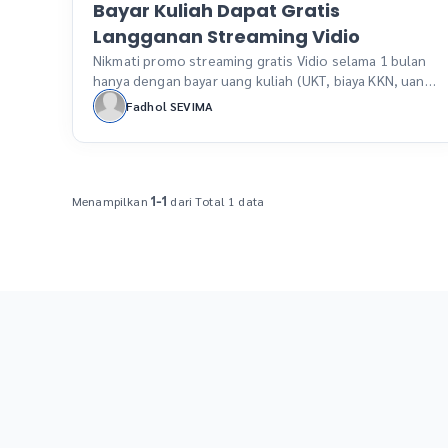
Bayar Kuliah Dapat Gratis
Langganan Streaming Vidio
Nikmati promo streaming gratis Vidio selama 1 bulan
hanya dengan bayar uang kuliah (UKT, biaya KKN, uang
gedung, wisuda, praktikum dll) menggunakan Virtual
Fadhol SEVIMA
Account (VA) di Sistem Informasi Akademik (SIAKAD)
kampus mitra SEVIMA. Dengan promo ini, kamu bisa
menikmati langganan Vidio gratis dan mengakses
berbagai tayangan favorit, termasuk streaming bola,
serial eksklusif, hingga acara olahraga […]
Menampilkan
dari Total 1 data
1-1