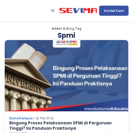
Kontak Kami
Artikel & Blog Tag
Spmi
• 16 Feb 2024
Dunia Kampus
Bingung Proses Pelaksanaan SPMI di Perguruan
Tinggi? Ini Panduan Praktisnya