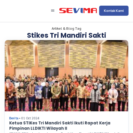
Kontak Kami
Artikel & Blog Tag
Stikes Tri Mandiri Sakti
• 01 Oct 2024
Berita
Ketua STIKes Tri Mandiri Sakti Ikuti Rapat Kerja
Pimpinan LLDIKTI Wilayah II