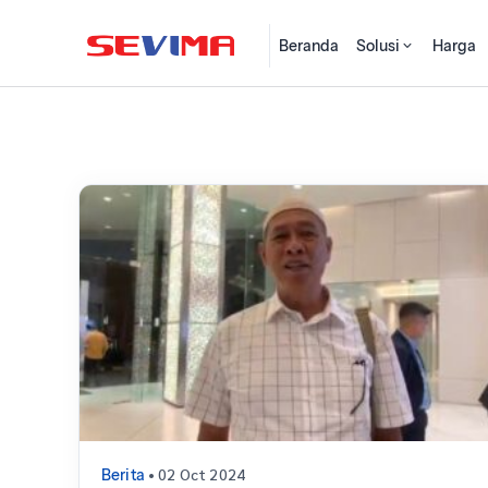
Beranda
Solusi
Harga
• 02 Oct 2024
Berita