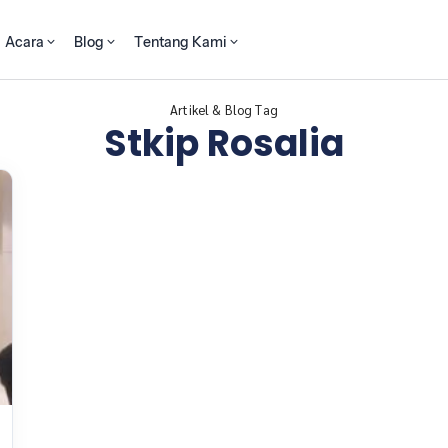
Acara
Blog
Tentang Kami
Artikel & Blog Tag
Stkip Rosalia