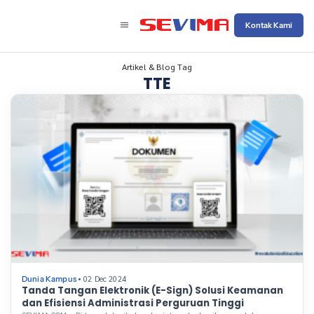
Kontak Kami
Artikel & Blog Tag
TTE
• 02 Dec 2024
Dunia Kampus
Tanda Tangan Elektronik (E-Sign) Solusi Keamanan
dan Efisiensi Administrasi Perguruan Tinggi