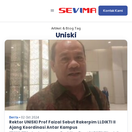
Kontak Kami
Artikel & Blog Tag
Uniski
• 02 Oct 2024
Berita
Rektor UNISKI Prof Faizal Sebut Rakerpim LLDIKTI II
Ajang Koordinasi Antar Kampus