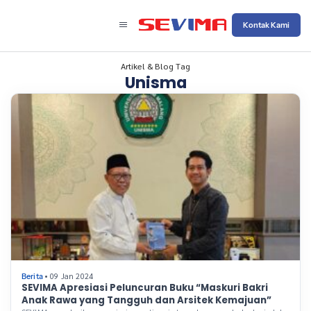
Kontak Kami
Artikel & Blog Tag
Unisma
• 09 Jan 2024
Berita
SEVIMA Apresiasi Peluncuran Buku “Maskuri Bakri
Anak Rawa yang Tangguh dan Arsitek Kemajuan”