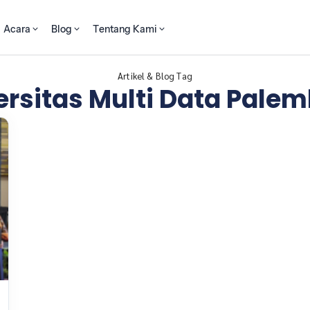
Acara
Blog
Tentang Kami
Artikel & Blog Tag
ersitas Multi Data Pale