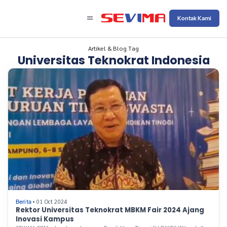
Kontak Kami
Artikel & Blog Tag
Universitas Teknokrat Indonesia
• 01 Oct 2024
Berita
Rektor Universitas Teknokrat MBKM Fair 2024 Ajang
Inovasi Kampus