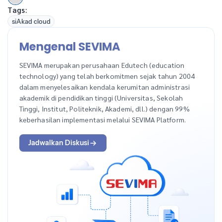
Tags:
siAkad cloud
Mengenal SEVIMA
SEVIMA merupakan perusahaan Edutech (education
technology) yang telah berkomitmen sejak tahun 2004
dalam menyelesaikan kendala kerumitan administrasi
akademik di pendidikan tinggi (Universitas, Sekolah
Tinggi, Institut, Politeknik, Akademi, dll.) dengan 99%
keberhasilan implementasi melalui SEVIMA Platform.
Jadwalkan Diskusi