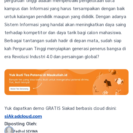
perguruan tinggi adalah memperbaiki pengelolaan data
kampus dan Informasi yang harus tersampaikan dengan baik
untuk kalangan pendidik maupun yang dididik. Dengan adanya
Sistem Informasi yang handal akan meningkatkan daya saing
terhadap kompetitor dan daya tarik bagi calon mahasiswa.
Berbagai tantangan sudah hadir di depan mata, sudah siap
kah Perguruan Tinggi menyiapkan generasi penerus bangsa di
era Revolusi Industri 4.0 dan persaingan global?
Yuk dapatkan demo GRATIS Siakad berbasis cloud disini:
siAkadcloud.com
Diposting Oleh:
Fadhol SEVIMA