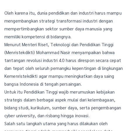
Oleh karena itu, dunia pendidikan dan industri harus mampu
mengembangkan strategi transformasi industri dengan
mempertimbangkan sektor sumber daya manusia yang
memiliki kompetensi di bidangnya.
Menurut Menteri Riset, Teknologi dan Pendidikan Tinggi
(Menristekdikti) Mohammad Nasir menyampaikan bahwa
tantangan revolusi industri 4.0 harus direspon secara cepat
dan tepat oleh seluruh pemangku kepentingan di lingkungan
Kemenristekdikti agar mampu meningkatkan daya saing
bangsa Indonesia di tengah persaingan.
Untuk itu Pendidikan Tinggi wajib merumuskan kebijakan
strategis dalam berbagai aspek mulai dari kelembagaan,
bidang studi, kurikulum, sumber daya, serta pengembangan
cyber university, dan risbang hingga inovasi.
Salah satu langkah utama yang harus dilakukan oleh