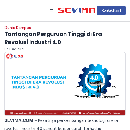
Kontak Kami
Dunia Kampus
Tantangan Perguruan Tinggi di Era
Revolusi Industri 4.0
04 Dec 2020
Pesatnya perkembangan teknologi di era
SEVIMA.COM –
revolusi industri 4.0 sangat berpengaruh terhadap