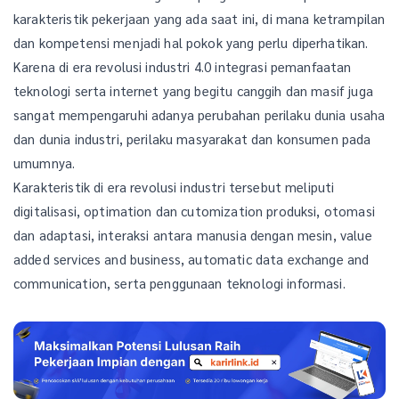
karakteristik pekerjaan yang ada saat ini, di mana ketrampilan
dan kompetensi menjadi hal pokok yang perlu diperhatikan.
Karena di era revolusi industri 4.0 integrasi pemanfaatan
teknologi serta internet yang begitu canggih dan masif juga
sangat mempengaruhi adanya perubahan perilaku dunia usaha
dan dunia industri, perilaku masyarakat dan konsumen pada
umumnya.
Karakteristik di era revolusi industri tersebut meliputi
digitalisasi, optimation dan cutomization produksi, otomasi
dan adaptasi, interaksi antara manusia dengan mesin, value
added services and business, automatic data exchange and
communication, serta penggunaan teknologi informasi.