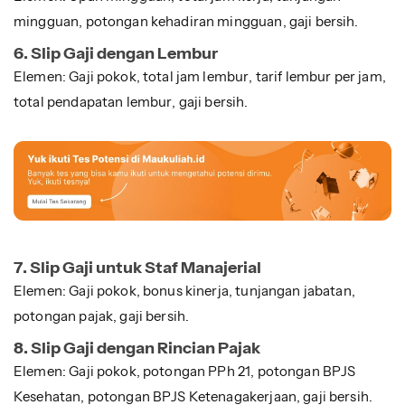
mingguan, potongan kehadiran mingguan, gaji bersih.
6. Slip Gaji dengan Lembur
Elemen: Gaji pokok, total jam lembur, tarif lembur per jam,
total pendapatan lembur, gaji bersih.
7. Slip Gaji untuk Staf Manajerial
Elemen: Gaji pokok, bonus kinerja, tunjangan jabatan,
potongan pajak, gaji bersih.
8. Slip Gaji dengan Rincian Pajak
Elemen: Gaji pokok, potongan PPh 21, potongan BPJS
Kesehatan, potongan BPJS Ketenagakerjaan, gaji bersih.