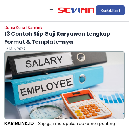
Kontak Kami
Dunia Kerja
|
Karirlink
13 Contoh Slip Gaji Karyawan Lengkap
Format & Template-nya
16 May 2024
KARIRLINK.ID –
Slip gaji merupakan dokumen penting