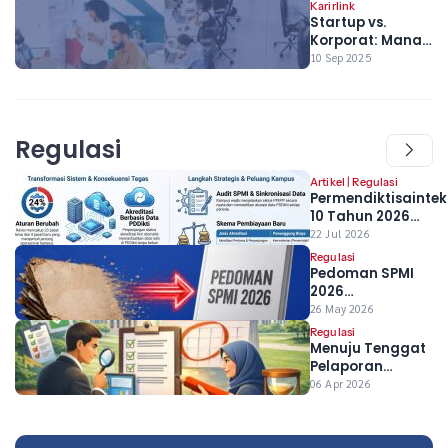
Ubah Proyek
Karirlink
Kuliah Jadi
Startup vs.
Senjata Ampuh
Korporat: Mana
di CV-mu
yang Lebih Asik
10 Sep 2025
untuk Fresh
Graduate?
Regulasi
Artikel
|
Regulasi
Permendiktisaintek
10 Tahun 2026
Resmi Berlaku, Apa
22 Jul 2026
Perubahan yang
Regulasi
Berdampak bagi
Pedoman SPMI
Kampus Anda?
2026
Diluncurkan, Ini
26 May 2026
yang Harus
Regulasi
Disiapkan
Menuju Tenggat
Kampus Anda
Pelaporan
PDDIKTI Semester
06 Apr 2026
2025/2026 Ganjil,
Ini Strategi
Persiapannya