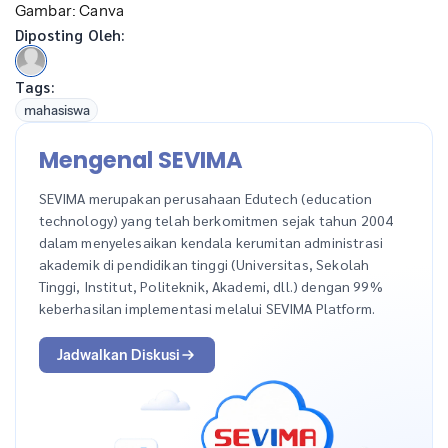
Gambar: Canva
Diposting Oleh:
Tags:
mahasiswa
Mengenal SEVIMA
SEVIMA merupakan perusahaan Edutech (education
technology) yang telah berkomitmen sejak tahun 2004
dalam menyelesaikan kendala kerumitan administrasi
akademik di pendidikan tinggi (Universitas, Sekolah
Tinggi, Institut, Politeknik, Akademi, dll.) dengan 99%
keberhasilan implementasi melalui SEVIMA Platform.
Jadwalkan Diskusi