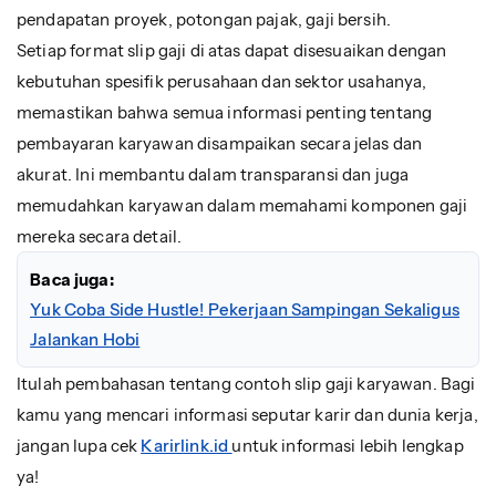
pendapatan proyek, potongan pajak, gaji bersih.
Setiap format slip gaji di atas dapat disesuaikan dengan
kebutuhan spesifik perusahaan dan sektor usahanya,
memastikan bahwa semua informasi penting tentang
pembayaran karyawan disampaikan secara jelas dan
akurat. Ini membantu dalam transparansi dan juga
memudahkan karyawan dalam memahami komponen gaji
mereka secara detail.
Baca juga:
Yuk Coba Side Hustle! Pekerjaan Sampingan Sekaligus
Jalankan Hobi
Itulah pembahasan tentang contoh slip gaji karyawan. Bagi
kamu yang mencari informasi seputar karir dan dunia kerja,
jangan lupa cek
Karirlink.id
untuk informasi lebih lengkap
ya!