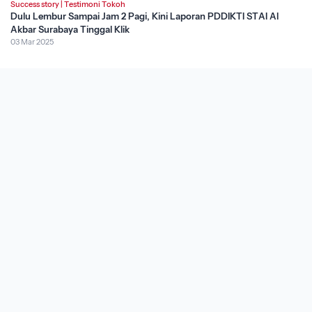
Success story
|
Testimoni Tokoh
Dulu Lembur Sampai Jam 2 Pagi, Kini Laporan PDDIKTI STAI Al
Akbar Surabaya Tinggal Klik
03 Mar 2025