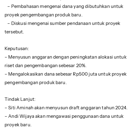
– Pembahasan mengenai dana yang dibutuhkan untuk
proyek pengembangan produk baru.
– Diskusi mengenai sumber pendanaan untuk proyek
tersebut.
Keputusan:
– Menyusun anggaran dengan peningkatan alokasi untuk
riset dan pengembangan sebesar 20%.
– Mengalokasikan dana sebesar Rp500 juta untuk proyek
pengembangan produk baru.
Tindak Lanjut:
– Siti Aminah akan menyusun draft anggaran tahun 2024.
– Andi Wijaya akan mengawasi penggunaan dana untuk
proyek baru.