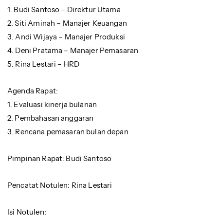
1. Budi Santoso – Direktur Utama
2. Siti Aminah – Manajer Keuangan
3. Andi Wijaya – Manajer Produksi
4. Deni Pratama – Manajer Pemasaran
5. Rina Lestari – HRD
Agenda Rapat:
1. Evaluasi kinerja bulanan
2. Pembahasan anggaran
3. Rencana pemasaran bulan depan
Pimpinan Rapat: Budi Santoso
Pencatat Notulen: Rina Lestari
Isi Notulen: