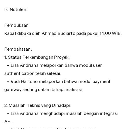
Isi Notulen:
Pembukaan:
Rapat dibuka oleh Ahmad Budiarto pada pukul 14.00 WIB.
Pembahasan:
1. Status Perkembangan Proyek:
– Lisa Andriana melaporkan bahwa modul user
authentication telah selesai.
– Rudi Hartono melaporkan bahwa modul payment
gateway sedang dalam tahap finalisasi.
2. Masalah Teknis yang Dihadapi:
– Lisa Andriana menghadapi masalah dengan integrasi
API.