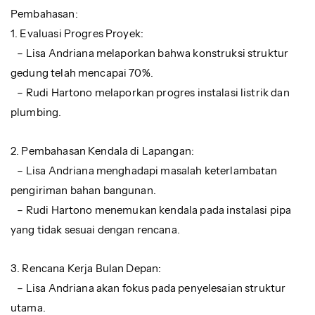
Pembahasan:
1. Evaluasi Progres Proyek:
– Lisa Andriana melaporkan bahwa konstruksi struktur
gedung telah mencapai 70%.
– Rudi Hartono melaporkan progres instalasi listrik dan
plumbing.
2. Pembahasan Kendala di Lapangan:
– Lisa Andriana menghadapi masalah keterlambatan
pengiriman bahan bangunan.
– Rudi Hartono menemukan kendala pada instalasi pipa
yang tidak sesuai dengan rencana.
3. Rencana Kerja Bulan Depan:
– Lisa Andriana akan fokus pada penyelesaian struktur
utama.