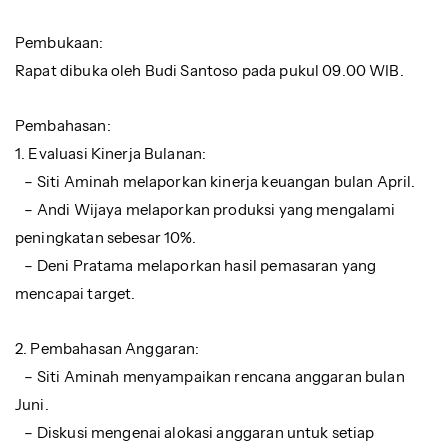
Pembukaan:
Rapat dibuka oleh Budi Santoso pada pukul 09.00 WIB.
Pembahasan:
1. Evaluasi Kinerja Bulanan:
– Siti Aminah melaporkan kinerja keuangan bulan April.
– Andi Wijaya melaporkan produksi yang mengalami
peningkatan sebesar 10%.
– Deni Pratama melaporkan hasil pemasaran yang
mencapai target.
2. Pembahasan Anggaran:
– Siti Aminah menyampaikan rencana anggaran bulan
Juni.
– Diskusi mengenai alokasi anggaran untuk setiap