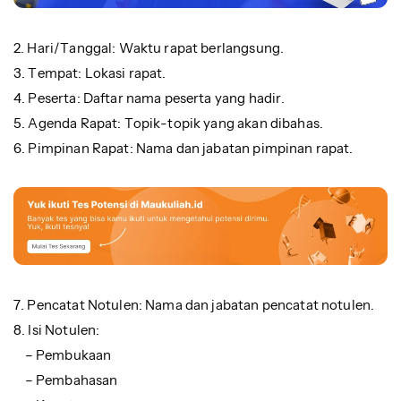
2. Hari/Tanggal: Waktu rapat berlangsung.
3. Tempat: Lokasi rapat.
4. Peserta: Daftar nama peserta yang hadir.
5. Agenda Rapat: Topik-topik yang akan dibahas.
6. Pimpinan Rapat: Nama dan jabatan pimpinan rapat.
7. Pencatat Notulen: Nama dan jabatan pencatat notulen.
8. Isi Notulen:
– Pembukaan
– Pembahasan