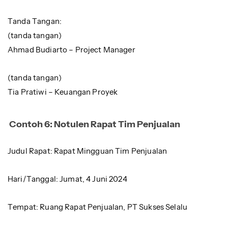
Tanda Tangan:
(tanda tangan)
Ahmad Budiarto – Project Manager
(tanda tangan)
Tia Pratiwi – Keuangan Proyek
Contoh 6: Notulen Rapat Tim Penjualan
Judul Rapat: Rapat Mingguan Tim Penjualan
Hari/Tanggal: Jumat, 4 Juni 2024
Tempat: Ruang Rapat Penjualan, PT Sukses Selalu