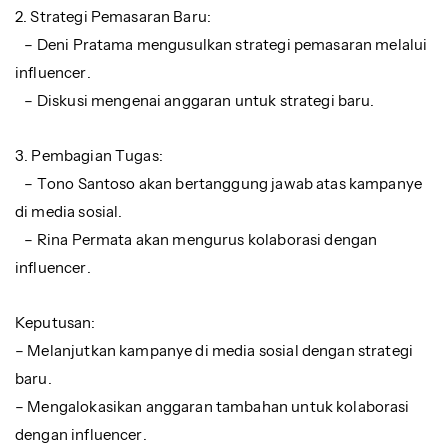
2. Strategi Pemasaran Baru:
– Deni Pratama mengusulkan strategi pemasaran melalui
influencer.
– Diskusi mengenai anggaran untuk strategi baru.
3. Pembagian Tugas:
– Tono Santoso akan bertanggung jawab atas kampanye
di media sosial.
– Rina Permata akan mengurus kolaborasi dengan
influencer.
Keputusan:
– Melanjutkan kampanye di media sosial dengan strategi
baru.
– Mengalokasikan anggaran tambahan untuk kolaborasi
dengan influencer.