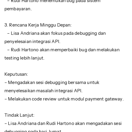
– Rudi Hartono menemukan bug pada sistem
pembayaran.
3. Rencana Kerja Minggu Depan:
– Lisa Andriana akan fokus pada debugging dan
penyelesaian integrasi API.
– Rudi Hartono akan memperbaiki bug dan melakukan
testing lebih lanjut.
Keputusan:
– Mengadakan sesi debugging bersama untuk
menyelesaikan masalah integrasi API.
– Melakukan code review untuk modul payment gateway.
Tindak Lanjut:
– Lisa Andriana dan Rudi Hartono akan mengadakan sesi
debugging pada hari Jumat.