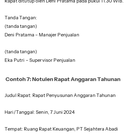
Rapat ditutup oleh Deni Pratama pada pukul 11.30 WIB.
Tanda Tangan:
(tanda tangan)
Deni Pratama – Manajer Penjualan
(tanda tangan)
Eka Putri – Supervisor Penjualan
Contoh 7: Notulen Rapat Anggaran Tahunan
Judul Rapat: Rapat Penyusunan Anggaran Tahunan
Hari/Tanggal: Senin, 7 Juni 2024
Tempat: Ruang Rapat Keuangan, PT Sejahtera Abadi