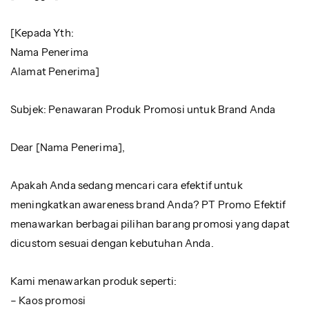
[Kepada Yth:
Nama Penerima
Alamat Penerima]
Subjek: Penawaran Produk Promosi untuk Brand Anda
Dear [Nama Penerima],
Apakah Anda sedang mencari cara efektif untuk
meningkatkan awareness brand Anda? PT Promo Efektif
menawarkan berbagai pilihan barang promosi yang dapat
dicustom sesuai dengan kebutuhan Anda.
Kami menawarkan produk seperti:
– Kaos promosi