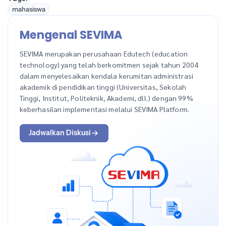
mahasiswa
Mengenal SEVIMA
SEVIMA merupakan perusahaan Edutech (education
technology) yang telah berkomitmen sejak tahun 2004
dalam menyelesaikan kendala kerumitan administrasi
akademik di pendidikan tinggi (Universitas, Sekolah
Tinggi, Institut, Politeknik, Akademi, dll.) dengan 99%
keberhasilan implementasi melalui SEVIMA Platform.
Jadwalkan Diskusi