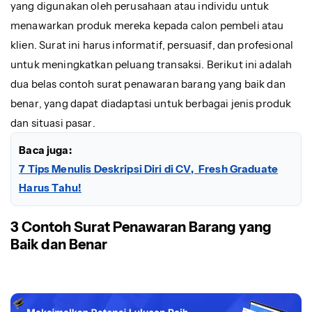
yang digunakan oleh perusahaan atau individu untuk
menawarkan produk mereka kepada calon pembeli atau
klien. Surat ini harus informatif, persuasif, dan profesional
untuk meningkatkan peluang transaksi. Berikut ini adalah
dua belas contoh surat penawaran barang yang baik dan
benar, yang dapat diadaptasi untuk berbagai jenis produk
dan situasi pasar.
Baca juga:
7 Tips Menulis Deskripsi Diri di CV, Fresh Graduate
Harus Tahu!
3 Contoh Surat Penawaran Barang yang
Baik dan Benar