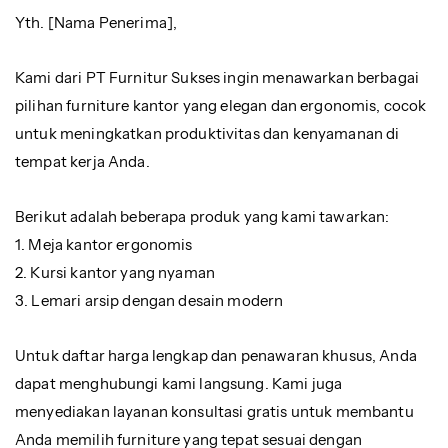
Yth. [Nama Penerima],
Kami dari PT Furnitur Sukses ingin menawarkan berbagai
pilihan furniture kantor yang elegan dan ergonomis, cocok
untuk meningkatkan produktivitas dan kenyamanan di
tempat kerja Anda.
Berikut adalah beberapa produk yang kami tawarkan:
1. Meja kantor ergonomis
2. Kursi kantor yang nyaman
3. Lemari arsip dengan desain modern
Untuk daftar harga lengkap dan penawaran khusus, Anda
dapat menghubungi kami langsung. Kami juga
menyediakan layanan konsultasi gratis untuk membantu
Anda memilih furniture yang tepat sesuai dengan