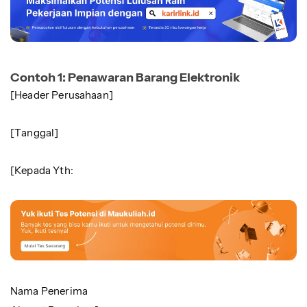
Contoh 1: Penawaran Barang Elektronik
[Header Perusahaan]
[Tanggal]
[Kepada Yth:
Nama Penerima