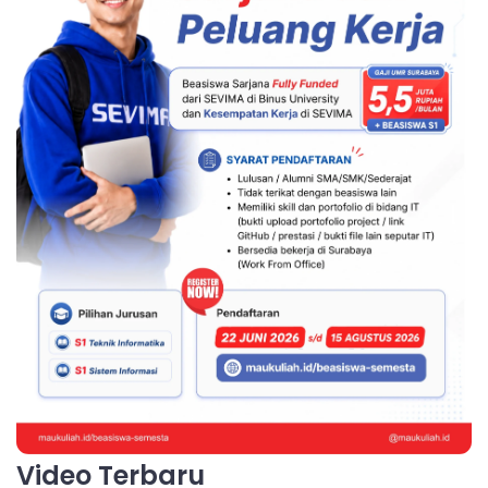
Video Terbaru