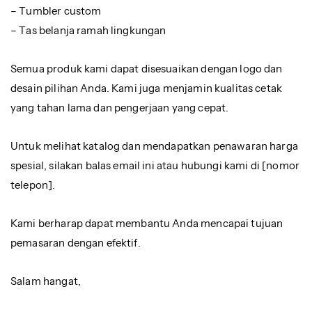
– Tumbler custom
– Tas belanja ramah lingkungan
Semua produk kami dapat disesuaikan dengan logo dan
desain pilihan Anda. Kami juga menjamin kualitas cetak
yang tahan lama dan pengerjaan yang cepat.
Untuk melihat katalog dan mendapatkan penawaran harga
spesial, silakan balas email ini atau hubungi kami di [nomor
telepon].
Kami berharap dapat membantu Anda mencapai tujuan
pemasaran dengan efektif.
Salam hangat,