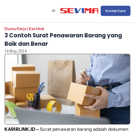
Kontak Kami
Dunia Kerja
|
Karirlink
3 Contoh Surat Penawaran Barang yang
Baik dan Benar
16 May 2024
KARIRLINK.ID –
Surat penawaran barang adalah dokumen