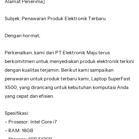
Alamat Penerima]
Subjek: Penawaran Produk Elektronik Terbaru
Dengan hormat,
Perkenalkan, kami dari PT Elektronik Maju terus
berkomitmen untuk menyediakan produk elektronik terkini
dengan kualitas terjamin. Berikut kami sampaikan
penawaran untuk produk terbaru kami, Laptop SuperFast
X500, yang dirancang untuk kebutuhan komputasi Anda
yang cepat dan efisien.
Spesifikasi:
– Prosesor: Intel Core i7
– RAM: 16GB