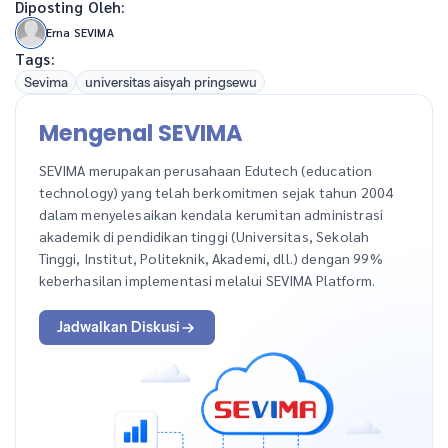
Diposting Oleh:
Erna SEVIMA
Tags:
Sevima
universitas aisyah pringsewu
Mengenal SEVIMA
SEVIMA merupakan perusahaan Edutech (education
technology) yang telah berkomitmen sejak tahun 2004
dalam menyelesaikan kendala kerumitan administrasi
akademik di pendidikan tinggi (Universitas, Sekolah
Tinggi, Institut, Politeknik, Akademi, dll.) dengan 99%
keberhasilan implementasi melalui SEVIMA Platform.
Jadwalkan Diskusi