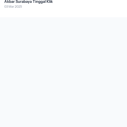
Akbar Surabaya Tinggal Klik
03 Mar 2025