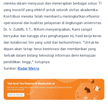
mereka dalam menyusun dan menerapkan berbagai solusi TI
yang inovatif yang efektif untuk seluruh civitas akademika.
Kontribusi mereka telah membantu meningkatkan efisiensi
operasional dan kualitas pelayanan di lingkungan universitas.
Dr. Ir. Zulkifli, S.T., M.Kom menyampaikan, Kami sangat
bersyukur dan bangga atas penghargaan ini, hasil kerja keras
dan kolaborasi tim yang solid dan berkomitmen. “Untuk ke
depan akan tetap terus berinovasi dan memberikan yang
terbaik dalam bidang teknologi informasi demi kemajuan
pendidikan tinggi,” tutupnya.
Sumber:
Radar Metro