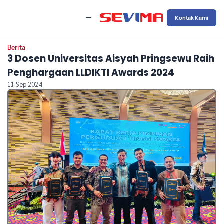
Kontak Kami
Berita
3 Dosen Universitas Aisyah Pringsewu Raih
Penghargaan LLDIKTI Awards 2024
11 Sep 2024