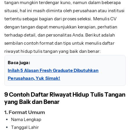
tangan mungkin terdengar kuno, namun dalam beberapa
situasi, hal ini masih diminta oleh perusahaan atau institusi
tertentu sebagai bagian dari proses seleksi. Menulis CV
dengan tangan dapat menunjukkan kerapian, perhatian
terhadap detail, dan personalitas Anda. Berikut adalah
sembilan contoh format dan tips untuk menulis daftar
riwayat hidup tulis tangan yang baik dan benar:
Baca juga:
Inilah 5 Alasan Fresh Graduate Dibutuhkan
Perusahaan, Yuk Simak!
9 Contoh Daftar Riwayat Hidup Tulis Tangan
yang Baik dan Benar
1. Format Umum
Nama Lengkap
Tanggal Lahir