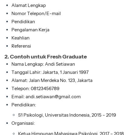
Alamat Lengkap
Nomor Telepon/E-mail
Pendidikan
Pengalaman Kerja
Keahlian
Referensi
2. Contoh untuk Fresh Graduate
Nama Lengkap: Andi Setiawan
Tanggal Lahir: Jakarta, 1 Januari 1997
Alamat: Jalan Merdeka No. 123, Jakarta
Telepon: 08123456789
Email: andi.setiawan@gmail.com
Pendidikan:
S1 Psikologi, Universitas Indonesia, 2015 – 2019
Organisasi:
Ketua Himpunan Mahasiswa Psikologi, 2017 – 2018