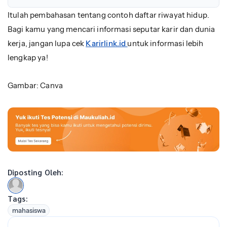
Itulah pembahasan tentang contoh daftar riwayat hidup.
Bagi kamu yang mencari informasi seputar karir dan dunia
kerja, jangan lupa cek
Karirlink.id
untuk informasi lebih
lengkap ya!
Gambar: Canva
Diposting Oleh:
Tags:
mahasiswa