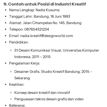
9. Contoh untuk Posisi di Industri Kreatif
Nama Lengkap: Nadia Kusuma
Tanggal Lahir: Bandung, 16 Juni 1993
Alamat: Jalan Cihampelas No. 145, Bandung
Telepon: 087654321234
Email: nadia.kreatif@designworld.com
Pendidikan:
S1 Desain Komunikasi Visual, Universitas Komputer
Indonesia, 2011 – 2015
Pengalaman Kerja:
Desainer Grafis, Studio Kreatif Bandung, 2015 –
Sekarang
Keahlian:
Konsep desain kreatif dan inovatif
Penguasaan teknis desain grafis dan video
Referensi: