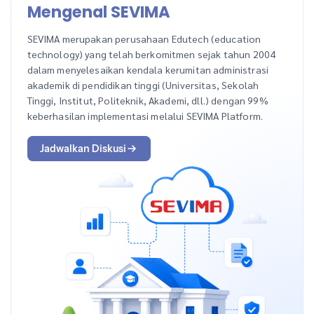
Mengenal SEVIMA
SEVIMA merupakan perusahaan Edutech (education
technology) yang telah berkomitmen sejak tahun 2004
dalam menyelesaikan kendala kerumitan administrasi
akademik di pendidikan tinggi (Universitas, Sekolah
Tinggi, Institut, Politeknik, Akademi, dll.) dengan 99%
keberhasilan implementasi melalui SEVIMA Platform.
Jadwalkan Diskusi