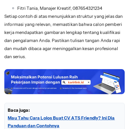
Fitri Tania, Manajer Kreatif, 087654321234
Setiap contoh di atas menunjukkan struktur yang jelas dan
informasi yang relevan, memastikan bahwa calon pemberi
kerja mendapatkan gambaran lengkap tentang kualifikasi
dan pengalaman Anda. Pastikan tulisan tangan Anda rapi
dan mudah dibaca agar meninggalkan kesan profesional
dan serius.
Baca juga:
Mau Tahu Cara Lolos Buat CV ATS Friendly? Ini Dia
Panduan dan Contohnya