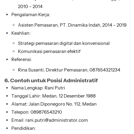
2010 – 2014
Pengalaman Kerja:
Asisten Pemasaran, PT. Dinamika Indah, 2014 – 2019
Keahlian:
Strategi pemasaran digital dan konvensional
Komunikasi pemasaran efektif
Referensi:
Rina Susanti, Direktur Pemasaran, 087654321234
6. Contoh untuk Posisi Administratif
Nama Lengkap: Rani Putri
Tanggal Lahir: Medan, 12 Desember 1988
Alamat: Jalan Diponegoro No. 112, Medan
Telepon: 089876543210
Email: rani.putri@administrator.com
Pendidikan: