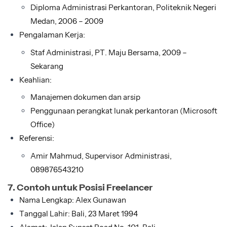
Diploma Administrasi Perkantoran, Politeknik Negeri
Medan, 2006 – 2009
Pengalaman Kerja:
Staf Administrasi, PT. Maju Bersama, 2009 –
Sekarang
Keahlian:
Manajemen dokumen dan arsip
Penggunaan perangkat lunak perkantoran (Microsoft
Office)
Referensi:
Amir Mahmud, Supervisor Administrasi,
089876543210
7. Contoh untuk Posisi Freelancer
Nama Lengkap: Alex Gunawan
Tanggal Lahir: Bali, 23 Maret 1994