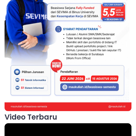
Video Terbaru