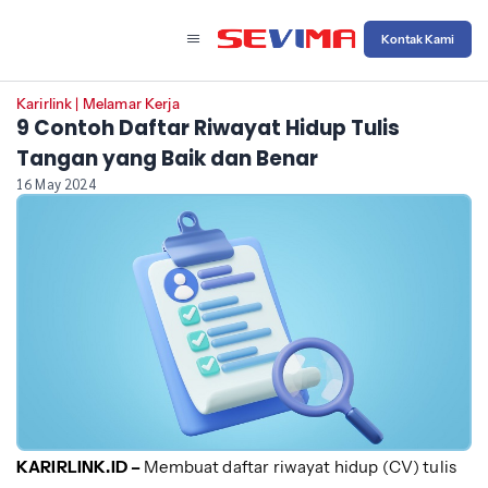
Kontak Kami
Karirlink
|
Melamar Kerja
9 Contoh Daftar Riwayat Hidup Tulis
Tangan yang Baik dan Benar
16 May 2024
KARIRLINK.ID –
Membuat daftar riwayat hidup (CV) tulis