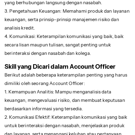
yang berhubungan langsung dengan nasabah.
3. Pengetahuan Keuangan: Memahami produk dan layanan
keuangan, serta prinsip-prinsip manajemen risiko dan
analisis kredit.
4. Komunikasi: Keterampilan komunikasi yang baik, baik
secara lisan maupun tulisan, sangat penting untuk
berinteraksi dengan nasabah dan kolega.
Skill yang Dicari dalam Account Officer
Berikut adalah beberapa keterampilan penting yang harus
dimiliki oleh seorang Account Officer:
1. Kemampuan Analitis: Mampu menganalisis data
keuangan, mengevaluasi risiko, dan membuat keputusan
berdasarkan informasi yang tersedia.
2. Komunikasi Efektif: Keterampilan komunikasi yang baik
untuk berinteraksi dengan nasabah, menjelaskan produk
dan layanan, serta menangani keluhan atau pertanyaan.