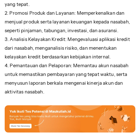
yang tepat.
2. Promosi Produk dan Layanan: Memperkenalkan dan
menjual produk serta layanan keuangan kepada nasabah,
seperti pinjaman, tabungan, investasi, dan asuransi.
3. Analisis Kelayakan Kredit: Mengevaluasi aplikasi kredit
dari nasabah, menganalisis risiko, dan menentukan
kelayakan kredit berdasarkan kebijakan internal.
4. Pemantauan dan Pelaporan: Memantau akun nasabah
untuk memastikan pembayaran yang tepat waktu, serta
menyusun laporan berkala mengenai kinerja akun dan
aktivitas nasabah.