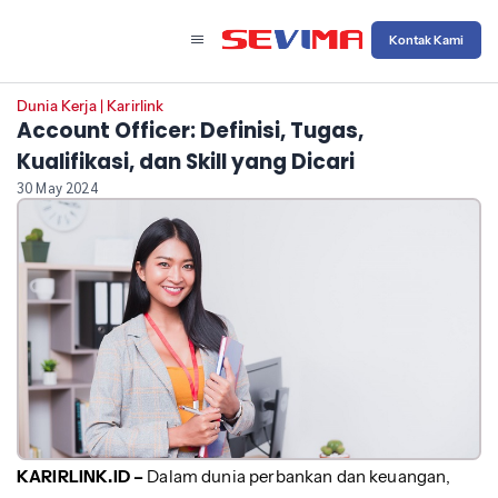
Kontak Kami
Dunia Kerja
|
Karirlink
Account Officer: Definisi, Tugas,
Kualifikasi, dan Skill yang Dicari
30 May 2024
KARIRLINK.ID –
Dalam dunia perbankan dan keuangan,