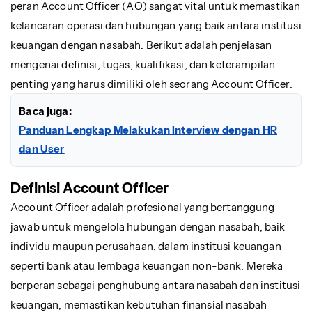
peran Account Officer (AO) sangat vital untuk memastikan
kelancaran operasi dan hubungan yang baik antara institusi
keuangan dengan nasabah. Berikut adalah penjelasan
mengenai definisi, tugas, kualifikasi, dan keterampilan
penting yang harus dimiliki oleh seorang Account Officer.
Baca juga:
Panduan Lengkap Melakukan Interview dengan HR
dan User
Definisi Account Officer
Account Officer adalah profesional yang bertanggung
jawab untuk mengelola hubungan dengan nasabah, baik
individu maupun perusahaan, dalam institusi keuangan
seperti bank atau lembaga keuangan non-bank. Mereka
berperan sebagai penghubung antara nasabah dan institusi
keuangan, memastikan kebutuhan finansial nasabah