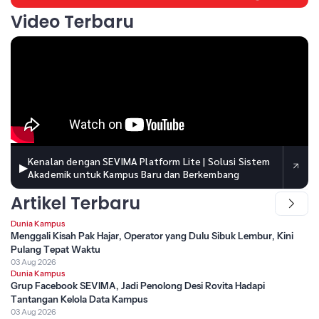
Video Terbaru
Kenalan dengan SEVIMA Platform Lite | Solusi Sistem
▶
Akademik untuk Kampus Baru dan Berkembang
Artikel Terbaru
Dunia Kampus
Menggali Kisah Pak Hajar, Operator yang Dulu Sibuk Lembur, Kini
Pulang Tepat Waktu
03 Aug 2026
Dunia Kampus
Grup Facebook SEVIMA, Jadi Penolong Desi Rovita Hadapi
Tantangan Kelola Data Kampus
03 Aug 2026