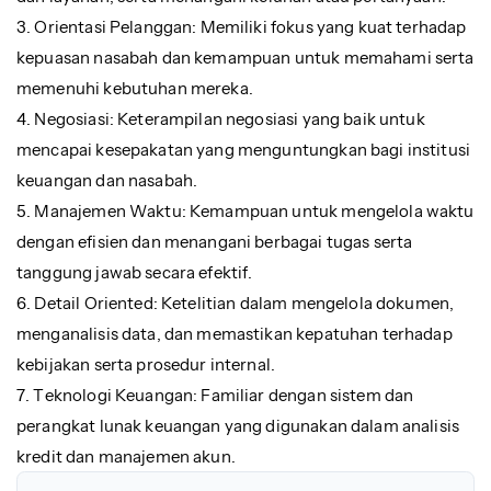
3. Orientasi Pelanggan: Memiliki fokus yang kuat terhadap
kepuasan nasabah dan kemampuan untuk memahami serta
memenuhi kebutuhan mereka.
4. Negosiasi: Keterampilan negosiasi yang baik untuk
mencapai kesepakatan yang menguntungkan bagi institusi
keuangan dan nasabah.
5. Manajemen Waktu: Kemampuan untuk mengelola waktu
dengan efisien dan menangani berbagai tugas serta
tanggung jawab secara efektif.
6. Detail Oriented: Ketelitian dalam mengelola dokumen,
menganalisis data, dan memastikan kepatuhan terhadap
kebijakan serta prosedur internal.
7. Teknologi Keuangan: Familiar dengan sistem dan
perangkat lunak keuangan yang digunakan dalam analisis
kredit dan manajemen akun.