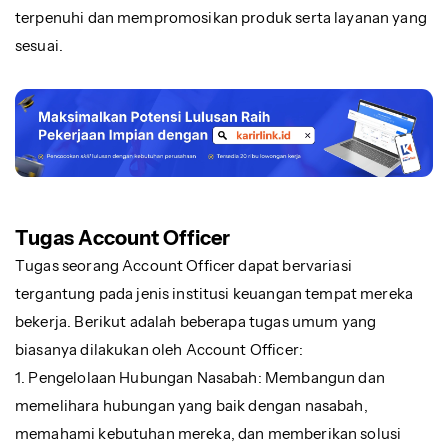
terpenuhi dan mempromosikan produk serta layanan yang
sesuai.
Tugas Account Officer
Tugas seorang Account Officer dapat bervariasi
tergantung pada jenis institusi keuangan tempat mereka
bekerja. Berikut adalah beberapa tugas umum yang
biasanya dilakukan oleh Account Officer:
1. Pengelolaan Hubungan Nasabah: Membangun dan
memelihara hubungan yang baik dengan nasabah,
memahami kebutuhan mereka, dan memberikan solusi