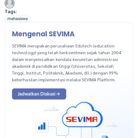
Tags:
mahasiswa
Mengenal SEVIMA
SEVIMA merupakan perusahaan Edutech (education
technology) yang telah berkomitmen sejak tahun 2004
dalam menyelesaikan kendala kerumitan administrasi
akademik di pendidikan tinggi (Universitas, Sekolah
Tinggi, Institut, Politeknik, Akademi, dll.) dengan 99%
keberhasilan implementasi melalui SEVIMA Platform.
Jadwalkan Diskusi