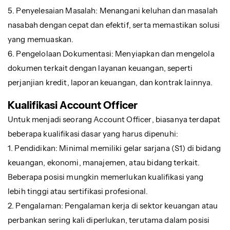
5. Penyelesaian Masalah: Menangani keluhan dan masalah
nasabah dengan cepat dan efektif, serta memastikan solusi
yang memuaskan.
6. Pengelolaan Dokumentasi: Menyiapkan dan mengelola
dokumen terkait dengan layanan keuangan, seperti
perjanjian kredit, laporan keuangan, dan kontrak lainnya.
Kualifikasi Account Officer
Untuk menjadi seorang Account Officer, biasanya terdapat
beberapa kualifikasi dasar yang harus dipenuhi:
1. Pendidikan: Minimal memiliki gelar sarjana (S1) di bidang
keuangan, ekonomi, manajemen, atau bidang terkait.
Beberapa posisi mungkin memerlukan kualifikasi yang
lebih tinggi atau sertifikasi profesional.
2. Pengalaman: Pengalaman kerja di sektor keuangan atau
perbankan sering kali diperlukan, terutama dalam posisi