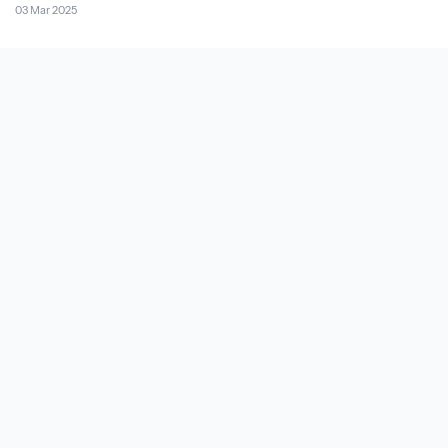
03 Mar 2025