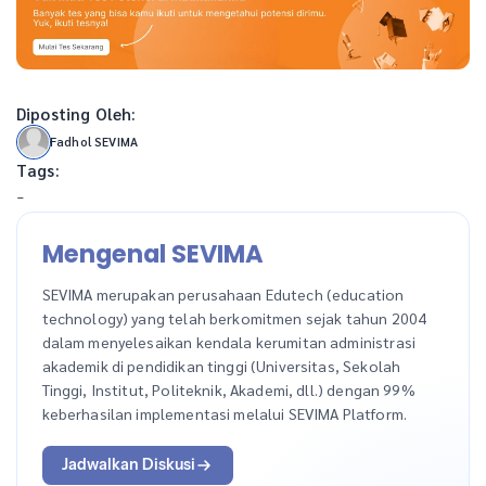
Diposting Oleh:
Fadhol SEVIMA
Tags:
-
Mengenal SEVIMA
SEVIMA merupakan perusahaan Edutech (education
technology) yang telah berkomitmen sejak tahun 2004
dalam menyelesaikan kendala kerumitan administrasi
akademik di pendidikan tinggi (Universitas, Sekolah
Tinggi, Institut, Politeknik, Akademi, dll.) dengan 99%
keberhasilan implementasi melalui SEVIMA Platform.
Jadwalkan Diskusi