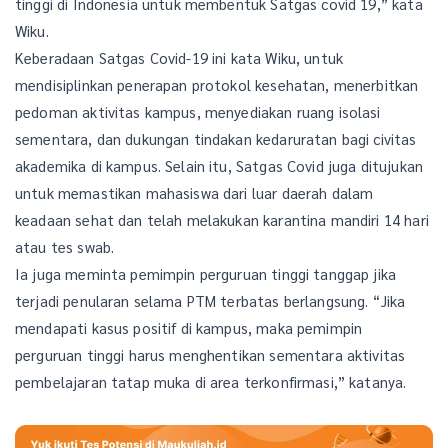
tinggi di Indonesia untuk membentuk Satgas covid 19,” kata
Wiku.
Keberadaan Satgas Covid-19 ini kata Wiku, untuk
mendisiplinkan penerapan protokol kesehatan, menerbitkan
pedoman aktivitas kampus, menyediakan ruang isolasi
sementara, dan dukungan tindakan kedaruratan bagi civitas
akademika di kampus. Selain itu, Satgas Covid juga ditujukan
untuk memastikan mahasiswa dari luar daerah dalam
keadaan sehat dan telah melakukan karantina mandiri 14 hari
atau tes swab.
Ia juga meminta pemimpin perguruan tinggi tanggap jika
terjadi penularan selama PTM terbatas berlangsung. “Jika
mendapati kasus positif di kampus, maka pemimpin
perguruan tinggi harus menghentikan sementara aktivitas
pembelajaran tatap muka di area terkonfirmasi,” katanya.