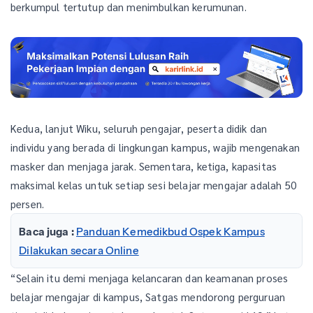
berkumpul tertutup dan menimbulkan kerumunan.
Kedua, lanjut Wiku, seluruh pengajar, peserta didik dan
individu yang berada di lingkungan kampus, wajib mengenakan
masker dan menjaga jarak. Sementara, ketiga, kapasitas
maksimal kelas untuk setiap sesi belajar mengajar adalah 50
persen.
Baca juga :
Panduan Kemedikbud Ospek Kampus
Dilakukan secara Online
“Selain itu demi menjaga kelancaran dan keamanan proses
belajar mengajar di kampus, Satgas mendorong perguruan