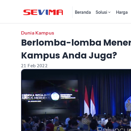
Beranda
Solusi
Harga
Dunia Kampus
Berlomba-lomba Mene
Kampus Anda Juga?
21 Feb 2022