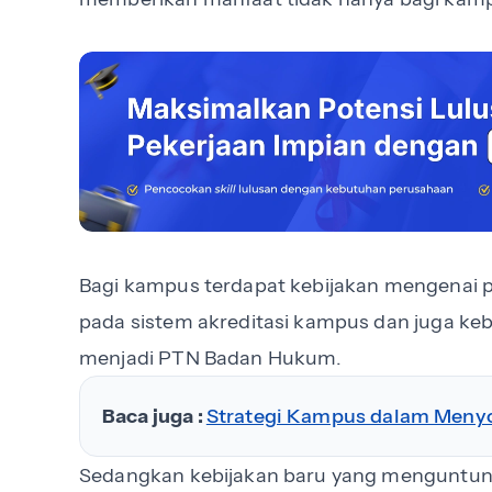
Bagi kampus terdapat kebijakan mengenai 
pada sistem akreditasi kampus dan juga 
menjadi PTN Badan Hukum.
Baca juga :
Strategi Kampus dalam Men
Sedangkan kebijakan baru yang menguntun