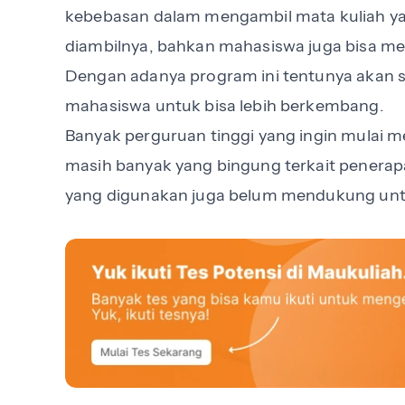
kebebasan dalam mengambil mata kuliah yan
diambilnya, bahkan mahasiswa juga bisa men
Dengan adanya program ini tentunya akan
mahasiswa untuk bisa lebih berkembang.
Banyak perguruan tinggi yang ingin mulai
masih banyak yang bingung terkait penerap
yang digunakan juga belum mendukung un