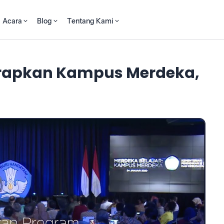
Acara
Blog
Tentang Kami
rapkan Kampus Merdeka,