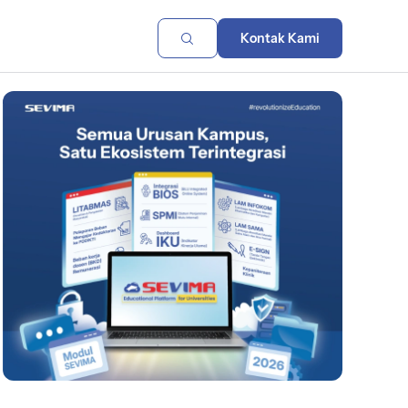
Kontak Kami