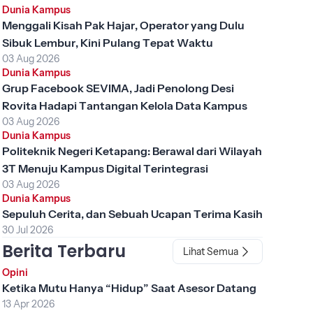
Dunia Kampus
Menggali Kisah Pak Hajar, Operator yang Dulu
Sibuk Lembur, Kini Pulang Tepat Waktu
03 Aug 2026
Dunia Kampus
Grup Facebook SEVIMA, Jadi Penolong Desi
Rovita Hadapi Tantangan Kelola Data Kampus
03 Aug 2026
Dunia Kampus
Politeknik Negeri Ketapang: Berawal dari Wilayah
3T Menuju Kampus Digital Terintegrasi
03 Aug 2026
Dunia Kampus
Sepuluh Cerita, dan Sebuah Ucapan Terima Kasih
30 Jul 2026
Berita Terbaru
Lihat Semua
Opini
Ketika Mutu Hanya “Hidup” Saat Asesor Datang
13 Apr 2026