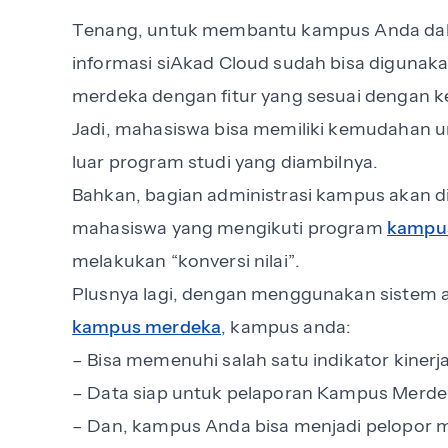
Tenang, untuk membantu kampus Anda d
informasi siAkad Cloud sudah bisa digun
merdeka dengan fitur yang sesuai dengan k
Jadi, mahasiswa bisa memiliki kemudahan u
luar program studi yang diambilnya.
Bahkan, bagian administrasi kampus akan
mahasiswa yang mengikuti program
kampu
melakukan “konversi nilai”.
Plusnya lagi, dengan menggunakan sistem 
kampus merdeka
, kampus anda:
– Bisa memenuhi salah satu indikator kinerj
– Data siap untuk pelaporan Kampus Merde
– Dan, kampus Anda bisa menjadi pelopor 