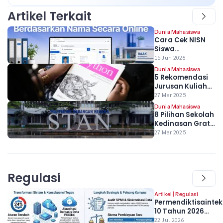
Artikel Terkait
Dunia Mahasiswa
Cara Cek NISN
Siswa
Berdasarkan
15 Jun 2026
Nama Secara
Dunia Mahasiswa
Online
5 Rekomendasi
Jurusan Kuliah
dengan Prospek
27 Mar 2025
Karir Cerah di
Dunia Mahasiswa
Masa Depan
8 Pilihan Sekolah
Kedinasan Gratis
dengan Prospek
27 Mar 2025
Karier Cerah,
Solusi Bagi
Gagal SNBP 2025
Regulasi
Artikel
|
Regulasi
Permendiktisaintek
10 Tahun 2026
Resmi Berlaku, Apa
22 Jul 2026