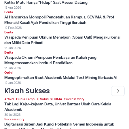
Ketika Mutu Hanya “Hidup” Saat Asesor Datang
13 Apr 2026
Berita
AI Hancurkan Monopoli Pengetahuan Kampus, SEVIMA & Prof
Rhenald Kasali Ajak Pendidikan Tinggi Berubah
19 Feb 2026
Berita
Waspada Penipuan Oknum Menelpon (Spam Call) Mengaku Kenal
dan Miliki Data Pribadi
15 Jan 2026
Berita
Waspada Oknum Penipuan Pembayaran Kuliah yang
Mengatasnamakan Institusi Pendidikan
15 Jan 2026
Opini
Mengoptimalkan Riset Akademik Melalui Text Mining Berbasis AI
15 Jan 2026
Kisah Sukses
Artikel
|
Dunia Kampus
|
Solusi SEVIMA
|
Success story
Tak Lagi Kejar-kejaran Data, Univet Bantara Ubah Cara Kelola
Akademik
30 Jul 2026
Success story
Digitalisasi Sistem Jadi Kunci Politeknik Semen Indonesia untuk