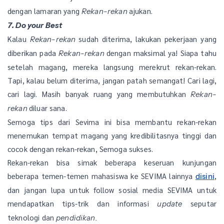
dengan lamaran yang
ajukan.
Rekan-rekan
7. Do your Best
Kalau
sudah diterima, lakukan pekerjaan yang
Rekan-rekan
diberikan pada
dengan maksimal ya! Siapa tahu
Rekan-rekan
setelah magang, mereka langsung merekrut rekan-rekan.
Tapi, kalau belum diterima, jangan patah semangat! Cari lagi,
cari lagi. Masih banyak ruang yang membutuhkan
Rekan-
diluar sana.
rekan
Semoga tips dari Sevima ini bisa membantu rekan-rekan
menemukan tempat magang yang kredibilitasnya tinggi dan
cocok dengan rekan-rekan, Semoga sukses.
Rekan-rekan bisa simak beberapa keseruan kunjungan
beberapa temen-temen mahasiswa ke SEVIMA lainnya
,
disini
dan jangan lupa untuk follow sosial media SEVIMA untuk
mendapatkan tips-trik dan informasi
seputar
update
teknologi dan
pendidikan.