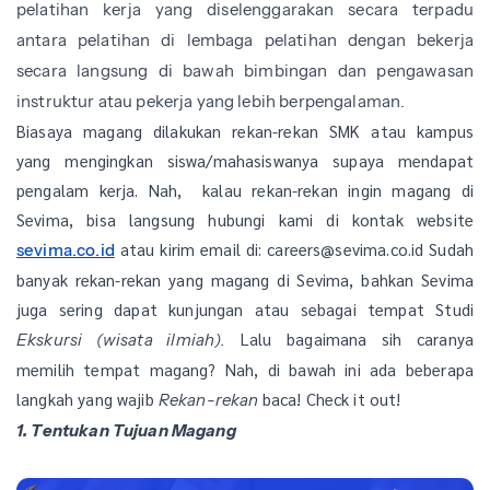
pelatihan kerja yang diselenggarakan secara terpadu
antara pelatihan di lembaga pelatihan dengan bekerja
secara langsung di bawah bimbingan dan pengawasan
instruktur atau pekerja yang lebih berpengalaman.
Biasaya magang dilakukan rekan-rekan SMK atau kampus
yang mengingkan siswa/mahasiswanya supaya mendapat
pengalam kerja. Nah, kalau rekan-rekan ingin magang di
Sevima, bisa langsung hubungi kami di kontak website
atau kirim email di: careers@sevima.co.id Sudah
sevima.co.id
banyak rekan-rekan yang magang di Sevima, bahkan Sevima
juga sering dapat kunjungan atau sebagai tempat Studi
Lalu bagaimana sih caranya
Ekskursi
(wisata ilmiah).
memilih tempat magang? Nah, di bawah ini ada beberapa
langkah yang wajib
baca! Check it out!
Rekan-rekan
1. Tentukan Tujuan Magang