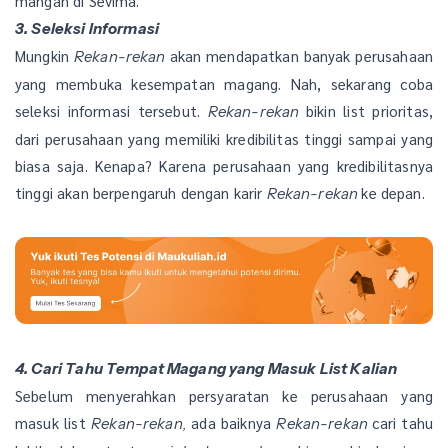
mangan di Sevima.
3. Seleksi Informasi
Mungkin
akan mendapatkan banyak perusahaan
Rekan-rekan
yang membuka kesempatan magang. Nah, sekarang coba
seleksi informasi tersebut.
bikin list prioritas,
Rekan-rekan
dari perusahaan yang memiliki kredibilitas tinggi sampai yang
biasa saja. Kenapa? Karena perusahaan yang kredibilitasnya
tinggi akan berpengaruh dengan karir
ke depan.
Rekan-rekan
4. Cari Tahu Tempat Magang yang Masuk List Kalian
Sebelum menyerahkan persyaratan ke perusahaan yang
masuk list
ada baiknya
cari tahu
Rekan-rekan,
Rekan-rekan