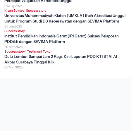
Percepat Wujudkan Akreditasi Unggul
01 Aug 2025
Kisah Sukses
|
Success story
Universitas Muhammadiyah Klaten (UMKLA) Raih Akreditasi Unggul
untuk Program Studi D3 Keperawatan dengan SEVIMA Platform
05 Jun 2025
Success story
Institut Pendidikan Indonesia Garut (IPI Garut) Sukses Pelaporan
PDDikti dengan SEVIMA Platform
20 Mar 2025
Success story
|
Testimoni Tokoh
Dulu Lembur Sampai Jam 2 Pagi, Kini Laporan PDDIKTI STAI Al
Akbar Surabaya Tinggal Klik
03 Mar 2025