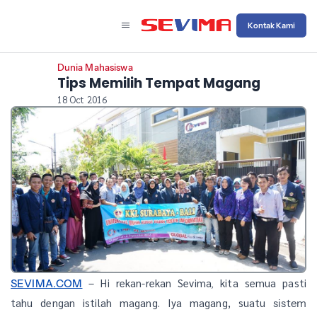
Kontak Kami
Dunia Mahasiswa
Tips Memilih Tempat Magang
18 Oct 2016
– Hi rekan-rekan Sevima
kita semua pasti
SEVIMA.COM
,
tahu dengan istilah magang. Iya magang, suatu
sistem