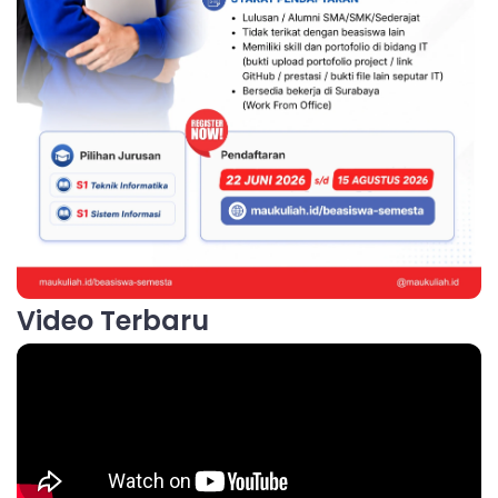
Video Terbaru