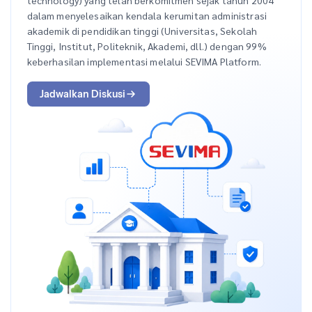
dalam menyelesaikan kendala kerumitan administrasi
akademik di pendidikan tinggi (Universitas, Sekolah
Tinggi, Institut, Politeknik, Akademi, dll.) dengan 99%
keberhasilan implementasi melalui SEVIMA Platform.
Jadwalkan Diskusi