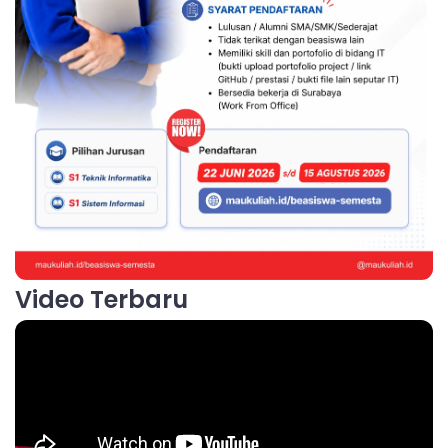
Video Terbaru