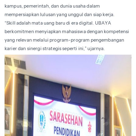
kampus, pemerintah, dan dunia usaha dalam
mempersiapkan lulusan yang unggul dan siap kerja.
“Skill adalah mata uang baru di era digital. UBAYA
berkomitmen menyiapkan mahasiswa dengan kompetensi
yang relevan melalui program-program pengembangan
karier dan sinergi strategis seperti ini,” ujarnya.