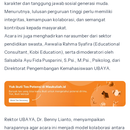
karakter dan tanggung jawab sosial generasi muda.
Menurutnya, lulusan perguruan tinggi perlu memiliki
integritas, kemampuan kolaborasi, dan semangat
kontribusi kepada masyarakat.
Acara ini juga menghadirkan narasumber dari sektor
pendidikan swasta, Awwalia Rahma Syafira (Educational
Consultant, Kobi Education), serta dimoderatori oleh
Salsabila Ayu Fida Pusparini, S.Psi., M.Psi., Psikolog, dari
Direktorat Pengembangan Kemahasiswaan UBAYA.
Rektor UBAYA, Dr. Benny Lianto, menyampaikan
harapannya agar acara ini menjadi model kolaborasi antara