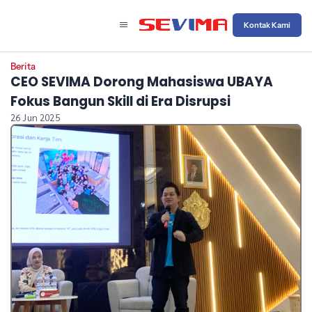
Kontak Kami
Berita
CEO SEVIMA Dorong Mahasiswa UBAYA
Fokus Bangun Skill di Era Disrupsi
26 Jun 2025