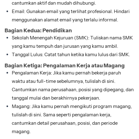
cantumkan aktif dan mudah dihubungi.
Email: Gunakan email yang terlihat profesional. Hindari
menggunakan alamat email yang terlalu informal.
Bagian Kedua: Pendidikan
Sekolah Menengah Kejuruan (SMK): Tuliskan nama SMK
yang kamu tempuh dan jurusan yang kamu ambil.
Tanggal Lulus: Catat tahun ketika kamu lulus dari SMK.
Bagian Ketiga: Pengalaman Kerja atau Magang
Pengalaman Kerja: Jika kamu pernah bekerja paruh
waktu atau full-time sebelumnya, tulislah di sini.
Cantumkan nama perusahaan, posisi yang dipegang, dan
tanggal mulai dan berakhirnya pekerjaan.
Magang: Jika kamu pernah mengikuti program magang,
tulislah di sini. Sama seperti pengalaman kerja,
cantumkan detail perusahaan, posisi, dan periode
magang.