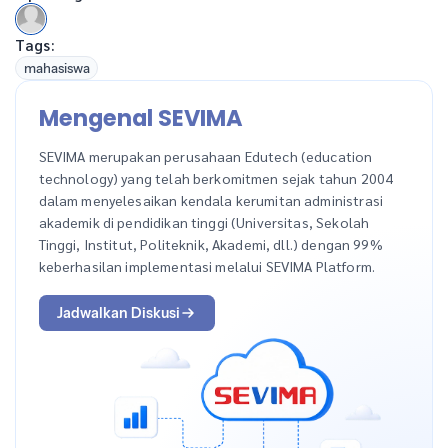
Tags:
mahasiswa
Mengenal SEVIMA
SEVIMA merupakan perusahaan Edutech (education
technology) yang telah berkomitmen sejak tahun 2004
dalam menyelesaikan kendala kerumitan administrasi
akademik di pendidikan tinggi (Universitas, Sekolah
Tinggi, Institut, Politeknik, Akademi, dll.) dengan 99%
keberhasilan implementasi melalui SEVIMA Platform.
Jadwalkan Diskusi