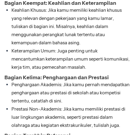
Bagian Keempat: Keahlian dan Keterampilan
Keahlian Khusus: Jika kamu memiliki keahlian khusus
yang relevan dengan pekerjaan yang kamu lamar,
tuliskan di bagian ini. Misalnya, keahlian dalam
menggunakan perangkat lunak tertentu atau
kemampuan dalam bahasa asing.
Keterampilan Umum: Juga penting untuk
mencantumkan keterampilan umum seperti komunikasi,
kerja tim, atau pemecahan masalah.
Bagian Kelima: Penghargaan dan Prestasi
Penghargaan Akademis: Jika kamu pernah mendapatkan
penghargaan atau prestasi di sekolah atau kompetisi
tertentu, catatlah di sini.
Prestasi Non-Akademis: Jika kamu memiliki prestasi di
luar lingkungan akademis, seperti prestasi dalam
olahraga atau kegiatan ekstrakurikuler, tulislah juga.