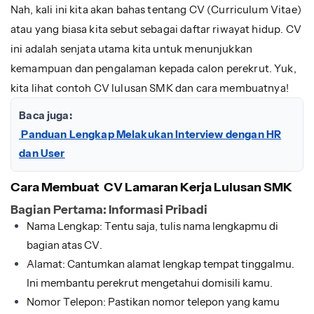
Nah, kali ini kita akan bahas tentang CV (Curriculum Vitae)
atau yang biasa kita sebut sebagai daftar riwayat hidup. CV
ini adalah senjata utama kita untuk menunjukkan
kemampuan dan pengalaman kepada calon perekrut. Yuk,
kita lihat contoh CV lulusan SMK dan cara membuatnya!
Baca juga:
Panduan Lengkap Melakukan Interview dengan HR
dan User
Cara Membuat CV Lamaran Kerja Lulusan SMK
Bagian Pertama: Informasi Pribadi
Nama Lengkap: Tentu saja, tulis nama lengkapmu di
bagian atas CV.
Alamat: Cantumkan alamat lengkap tempat tinggalmu.
Ini membantu perekrut mengetahui domisili kamu.
Nomor Telepon: Pastikan nomor telepon yang kamu