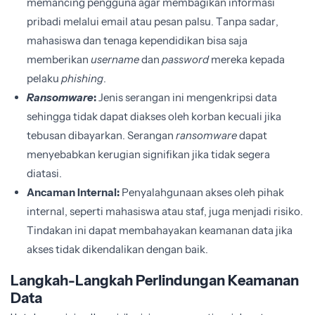
memancing pengguna agar membagikan informasi
pribadi melalui email atau pesan palsu. Tanpa sadar,
mahasiswa dan tenaga kependidikan bisa saja
memberikan
username
dan
password
mereka kepada
pelaku
phishing
.
Ransomware
:
Jenis serangan ini mengenkripsi data
sehingga tidak dapat diakses oleh korban kecuali jika
tebusan dibayarkan. Serangan
ransomware
dapat
menyebabkan kerugian signifikan jika tidak segera
diatasi.
Ancaman Internal:
Penyalahgunaan akses oleh pihak
internal, seperti mahasiswa atau staf, juga menjadi risiko.
Tindakan ini dapat membahayakan keamanan data jika
akses tidak dikendalikan dengan baik.
Langkah-Langkah Perlindungan Keamanan
Data