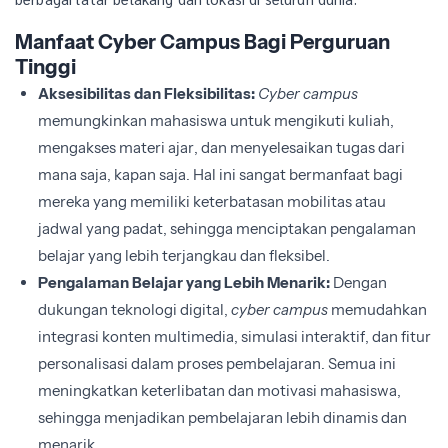
Manfaat Cyber Campus Bagi Perguruan
Tinggi
Aksesibilitas dan Fleksibilitas:
Cyber campus
memungkinkan mahasiswa untuk mengikuti kuliah,
mengakses materi ajar, dan menyelesaikan tugas dari
mana saja, kapan saja. Hal ini sangat bermanfaat bagi
mereka yang memiliki keterbatasan mobilitas atau
jadwal yang padat, sehingga menciptakan pengalaman
belajar yang lebih terjangkau dan fleksibel.
Pengalaman Belajar yang Lebih Menarik:
Dengan
dukungan teknologi digital,
cyber campus
memudahkan
integrasi konten multimedia, simulasi interaktif, dan fitur
personalisasi dalam proses pembelajaran. Semua ini
meningkatkan keterlibatan dan motivasi mahasiswa,
sehingga menjadikan pembelajaran lebih dinamis dan
menarik.