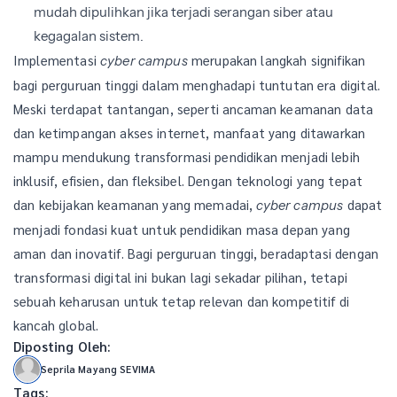
mudah dipulihkan jika terjadi serangan siber atau
kegagalan sistem.
Implementasi
merupakan langkah signifikan
cyber campus
bagi perguruan tinggi dalam menghadapi tuntutan era digital.
Meski terdapat tantangan, seperti ancaman keamanan data
dan ketimpangan akses internet, manfaat yang ditawarkan
mampu mendukung transformasi pendidikan menjadi lebih
inklusif, efisien, dan fleksibel. Dengan teknologi yang tepat
dan kebijakan keamanan yang memadai,
dapat
cyber campus
menjadi fondasi kuat untuk pendidikan masa depan yang
aman dan inovatif. Bagi perguruan tinggi, beradaptasi dengan
transformasi digital ini bukan lagi sekadar pilihan, tetapi
sebuah keharusan untuk tetap relevan dan kompetitif di
kancah global.
Diposting Oleh:
Seprila Mayang SEVIMA
Tags: