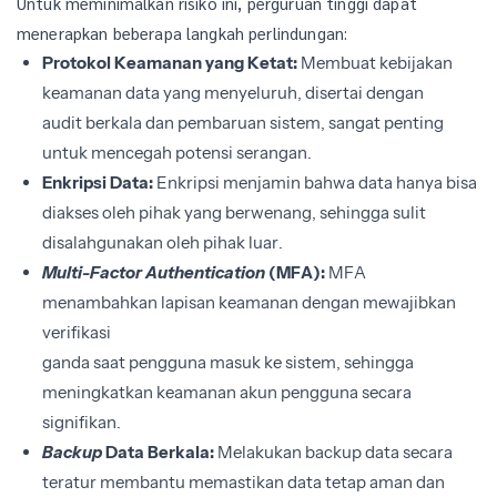
Untuk meminimalkan risiko ini, perguruan tinggi dapat
menerapkan beberapa langkah perlindungan:
Protokol Keamanan yang Ketat:
Membuat kebijakan
keamanan data yang menyeluruh, disertai dengan
audit berkala dan pembaruan sistem, sangat penting
untuk mencegah potensi serangan.
Enkripsi Data:
Enkripsi menjamin bahwa data hanya bisa
diakses oleh pihak yang berwenang, sehingga sulit
disalahgunakan oleh pihak luar.
Multi-Factor Authentication
(MFA):
MFA
menambahkan lapisan keamanan dengan mewajibkan
verifikasi
ganda saat pengguna masuk ke sistem, sehingga
meningkatkan keamanan akun pengguna secara
signifikan.
Backup
Data Berkala:
Melakukan backup data secara
teratur membantu memastikan data tetap aman dan