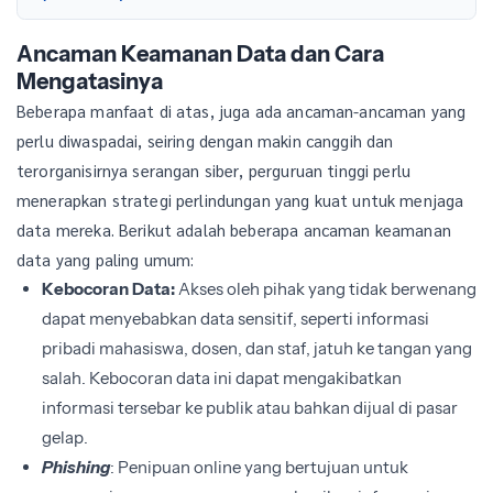
Ancaman Keamanan Data dan Cara
Mengatasinya
Beberapa manfaat di atas, juga ada ancaman-ancaman yang
perlu diwaspadai, seiring dengan makin canggih dan
terorganisirnya serangan siber, perguruan tinggi perlu
menerapkan strategi perlindungan yang kuat untuk menjaga
data mereka. Berikut adalah beberapa ancaman keamanan
data yang paling umum:
Kebocoran Data:
Akses oleh pihak yang tidak berwenang
dapat menyebabkan data sensitif, seperti informasi
pribadi mahasiswa, dosen, dan staf, jatuh ke tangan yang
salah. Kebocoran data ini dapat mengakibatkan
informasi tersebar ke publik atau bahkan dijual di pasar
gelap.
Phishing
: Penipuan online yang bertujuan untuk