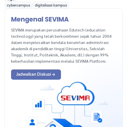
cybercampus
digitalisasi kampus
Mengenal SEVIMA
SEVIMA merupakan perusahaan Edutech (education
technology) yang telah berkomitmen sejak tahun 2004
dalam menyelesaikan kendala kerumitan administrasi
akademik di pendidikan tinggi (Universitas, Sekolah
Tinggi, Institut, Politeknik, Akademi, dll.) dengan 99%
keberhasilan implementasi melalui SEVIMA Platform.
Jadwalkan Diskusi