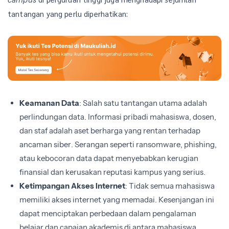
tantangan yang perlu diperhatikan:
Keamanan Data
: Salah satu tantangan utama adalah
perlindungan data. Informasi pribadi mahasiswa, dosen,
dan staf adalah aset berharga yang rentan terhadap
ancaman siber. Serangan seperti ransomware, phishing,
atau kebocoran data dapat menyebabkan kerugian
finansial dan kerusakan reputasi kampus yang serius.
Ketimpangan Akses Internet
: Tidak semua mahasiswa
memiliki akses internet yang memadai. Kesenjangan ini
dapat menciptakan perbedaan dalam pengalaman
belajar dan capaian akademis di antara mahasiswa,