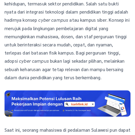
kehidupan, termasuk sektor pendidikan. Salah satu bukti
nyata dari integrasi teknologi dalam pendidikan tinggi adalah
hadirnya konsep
atau kampus siber. Konsep ini
cyber campus
merujuk pada lingkungan pembelajaran digital yang
memungkinkan mahasiswa, dosen, dan staf perguruan tinggi
untuk berinteraksi secara mudah, cepat, dan nyaman,
terlepas dari batasan fisik kampus. Bagi perguruan tinggi,
adopsi
bukan lagi sekadar pilihan, melainkan
cyber campus
sebuah keharusan agar tetap relevan dan mampu bersaing
dalam dunia pendidikan yang terus berkembang.
Saat ini, seorang mahasiswa di pedalaman Sulawesi pun dapat