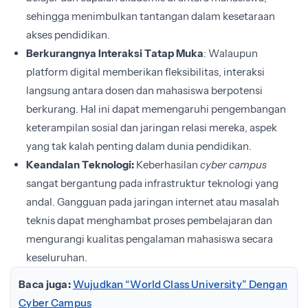
sehingga menimbulkan tantangan dalam kesetaraan
akses pendidikan.
Berkurangnya Interaksi Tatap Muka
: Walaupun
platform digital memberikan fleksibilitas, interaksi
langsung antara dosen dan mahasiswa berpotensi
berkurang. Hal ini dapat memengaruhi pengembangan
keterampilan sosial dan jaringan relasi mereka, aspek
yang tak kalah penting dalam dunia pendidikan.
Keandalan Teknologi:
Keberhasilan
cyber campus
sangat bergantung pada infrastruktur teknologi yang
andal. Gangguan pada jaringan internet atau masalah
teknis dapat menghambat proses pembelajaran dan
mengurangi kualitas pengalaman mahasiswa secara
keseluruhan.
Baca juga:
Wujudkan “World Class University” Dengan
Cyber Campus