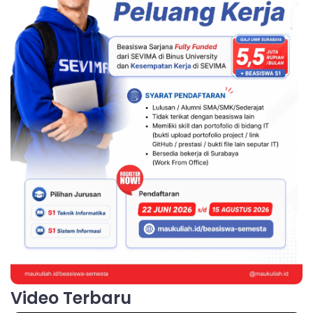
Video Terbaru