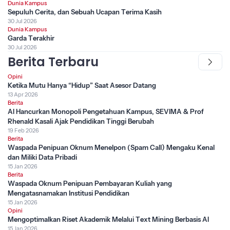
Dunia Kampus
Sepuluh Cerita, dan Sebuah Ucapan Terima Kasih
30 Jul 2026
Dunia Kampus
Garda Terakhir
30 Jul 2026
Berita Terbaru
Opini
Ketika Mutu Hanya “Hidup” Saat Asesor Datang
13 Apr 2026
Berita
AI Hancurkan Monopoli Pengetahuan Kampus, SEVIMA & Prof
Rhenald Kasali Ajak Pendidikan Tinggi Berubah
19 Feb 2026
Berita
Waspada Penipuan Oknum Menelpon (Spam Call) Mengaku Kenal
dan Miliki Data Pribadi
15 Jan 2026
Berita
Waspada Oknum Penipuan Pembayaran Kuliah yang
Mengatasnamakan Institusi Pendidikan
15 Jan 2026
Opini
Mengoptimalkan Riset Akademik Melalui Text Mining Berbasis AI
15 Jan 2026