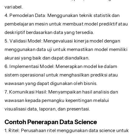
variabel.
4. Pemodelan Data: Menggunakan teknik statistik dan
pembelajaran mesin untuk membuat model prediktif atau
deskriptif berdasarkan data yang tersedia.
5. Validasi Model: Mengevaluasi kinerja model dengan
menggunakan data uji untuk memastikan model memiliki
akurasi yang baik dan dapat diandalkan.
6. Implementasi Model: Menerapkan model ke dalam
sistem operasional untuk menghasilkan prediksi atau
wawasan yang dapat digunakan oleh bisnis.
7. Komunikasi Hasil: Menyampaikan hasil analisis dan
wawasan kepada pemangku kepentingan melalui
visualisasi data, laporan, dan presentasi.
Contoh Penerapan Data Science
1. Ritel: Perusahaan ritel menggunakan data science untuk