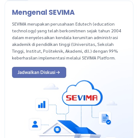
Mengenal SEVIMA
SEVIMA merupakan perusahaan Edutech (education
technology) yang telah berkomitmen sejak tahun 2004
dalam menyelesaikan kendala kerumitan administrasi
akademik di pendidikan tinggi (Universitas, Sekolah
Tinggi, Institut, Politeknik, Akademi, dll.) dengan 99%
keberhasilan implementasi melalui SEVIMA Platform.
Jadwalkan Diskusi