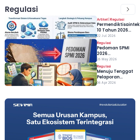
Regulasi
Artikel
|
Regulasi
Permendiktisaintek
10 Tahun 2026
Resmi Berlaku, Apa
22 Jul 2026
Perubahan yang
Regulasi
Berdampak bagi
Pedoman SPMI
Kampus Anda?
2026
Diluncurkan, Ini
26 May 2026
yang Harus
Regulasi
Disiapkan
Menuju Tenggat
Kampus Anda
Pelaporan
PDDIKTI Semester
06 Apr 2026
2025/2026 Ganjil,
Ini Strategi
Persiapannya