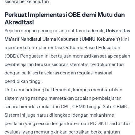
secara berkelanjutan.
Perkuat Implementasi OBE demi Mutu dan
Akreditasi
Sejalan dengan peningkatan kualitas akademik,
Universitas
Ma’arif Nahdlatul Ulama Kebumen (UMNU Kebumen)
kini
memperkuat implementasi Outcome Based Education
(OBE). Penguatan ini bertujuan memastikan setiap capaian
pembelajaran terukur secara sistematis, terdokumentasi
dengan baik, serta selaras dengan regulasi nasional
pendidikan tinggi.
Untuk mendukung hal tersebut, kampus membutuhkan
sistem yang mampu memetakan capaian pembelajaran
secara hierarkis mulai dari CPL, CPMK hingga Sub-CPMK.
Sistem ini juga harus dilengkapi dengan mekanisme
penilaian yang sesuai dengan ketentuan PDDIKTI serta fitur
evaluasi yang memungkinkan perbaikan berkelanjutan