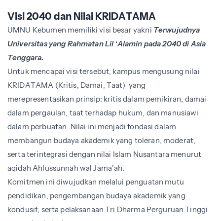
Visi 2040 dan Nilai KRIDATAMA
UMNU Kebumen memiliki visi besar yakni
Terwujudnya
Universitas yang Rahmatan Lil ‘Alamin pada 2040 di Asia
Tenggara.
Untuk mencapai visi tersebut, kampus mengusung nilai
KRIDATAMA (Kritis, Damai, Taat) yang
merepresentasikan prinsip: kritis dalam pemikiran, damai
dalam pergaulan, taat terhadap hukum, dan manusiawi
dalam perbuatan. Nilai ini menjadi fondasi dalam
membangun budaya akademik yang toleran, moderat,
serta terintegrasi dengan nilai Islam Nusantara menurut
aqidah Ahlussunnah wal Jama’ah.
Komitmen ini diwujudkan melalui penguatan mutu
pendidikan, pengembangan budaya akademik yang
kondusif, serta pelaksanaan Tri Dharma Perguruan Tinggi