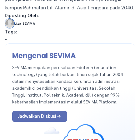
kampus Rahmatan Lil ‘Alamin di Asia Tenggara pada 2040.
Diposting Oleh:
Liza SEVIMA
Tags:
-
Mengenal SEVIMA
SEVIMA merupakan perusahaan Edutech (education
technology) yang telah berkomitmen sejak tahun 2004
dalam menyelesaikan kendala kerumitan administrasi
akademik di pendidikan tinggi (Universitas, Sekolah
Tinggi, Institut, Politeknik, Akademi, dll.) dengan 99%
keberhasilan implementasi melalui SEVIMA Platform.
Jadwalkan Diskusi