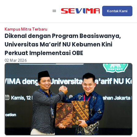
Kontak Kami
Kampus Mitra Terbaru
Dikenal dengan Program Beasiswanya,
Universitas Ma’arif NU Kebumen Kini
Perkuat Implementasi OBE
02 Mar 2026