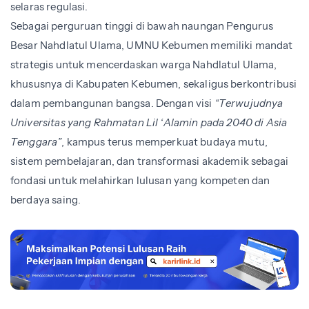
selaras regulasi.
Sebagai perguruan tinggi di bawah naungan Pengurus
Besar Nahdlatul Ulama, UMNU Kebumen memiliki mandat
strategis untuk mencerdaskan warga Nahdlatul Ulama,
khususnya di Kabupaten Kebumen, sekaligus berkontribusi
dalam pembangunan bangsa. Dengan visi
“Terwujudnya
Universitas yang Rahmatan Lil ‘Alamin pada 2040 di Asia
Tenggara”
, kampus terus memperkuat budaya mutu,
sistem pembelajaran, dan transformasi akademik sebagai
fondasi untuk melahirkan lulusan yang kompeten dan
berdaya saing.