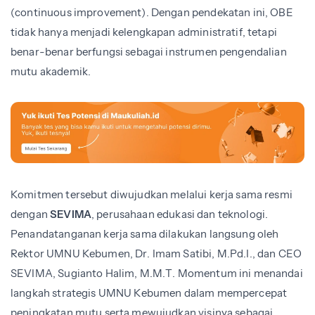
(continuous improvement). Dengan pendekatan ini, OBE
tidak hanya menjadi kelengkapan administratif, tetapi
benar-benar berfungsi sebagai instrumen pengendalian
mutu akademik.
Komitmen tersebut diwujudkan melalui kerja sama resmi
dengan
SEVIMA
, perusahaan edukasi dan teknologi.
Penandatanganan kerja sama dilakukan langsung oleh
Rektor UMNU Kebumen, Dr. Imam Satibi, M.Pd.I., dan CEO
SEVIMA, Sugianto Halim, M.M.T. Momentum ini menandai
langkah strategis UMNU Kebumen dalam mempercepat
peningkatan mutu serta mewujudkan visinya sebagai