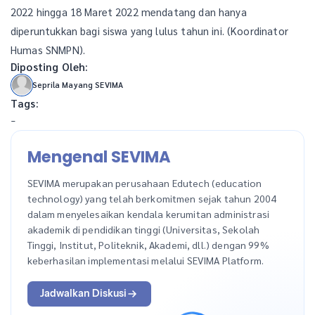
2022 hingga 18 Maret 2022 mendatang dan hanya
diperuntukkan bagi siswa yang lulus tahun ini. (Koordinator
Humas SNMPN).
Diposting Oleh:
Seprila Mayang SEVIMA
Tags:
-
Mengenal SEVIMA
SEVIMA merupakan perusahaan Edutech (education
technology) yang telah berkomitmen sejak tahun 2004
dalam menyelesaikan kendala kerumitan administrasi
akademik di pendidikan tinggi (Universitas, Sekolah
Tinggi, Institut, Politeknik, Akademi, dll.) dengan 99%
keberhasilan implementasi melalui SEVIMA Platform.
Jadwalkan Diskusi