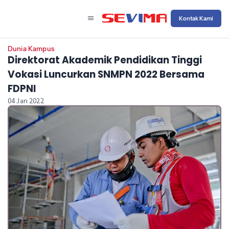
Kontak Kami
Dunia Kampus
Direktorat Akademik Pendidikan Tinggi
Vokasi Luncurkan SNMPN 2022 Bersama
FDPNI
04 Jan 2022