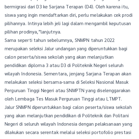
bermigrasi dari D3 ke Sarjana Terapan (D4). Oleh karena itu,
siswa yang ingin mendaftarkan diri, perlu melakukan cek prodi
pilihannya. Intinya lebih jeli lagi dalam mengambil keputusan
pilihan prodinya,”lanjutnya.
Sama seperti tahun sebelumnya, SNMPN tahun 2022
merupakan seleksi Jalur undangan yang diperuntukkan bagi
calon peserta/siswa sekolah yang akan melanjutkan
pendidikan diploma 3 atau D3 di Politeknik Negeri seluruh
wilayah Indonesia. Sementara, jenjang Sarjana Terapan akan
melakukan seleksi bersama-sama di Seleksi Nasional Masuk
Perguruan Tinggi Negeri atau SNMPTN yang diselenggarakan
oleh Lembaga Tes Masuk Perguruan Tinggi atau LTMPT.
Jalur SNMPN diperuntukkan bagi calon peserta/siswa sekolah
yang akan melanjutkan pendidikan di Politeknik dan Politani
Negeri di seluruh wilayah Indonesia dengan pelaksanaan yang
dilakukan secara serentak melalui seleksi portofolio prestasi