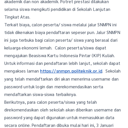
akademik dan non akademik. Potret prestasi dilakukan
selama siswa mengikuti pendidikan di Sekolah Lanjutan
Tingkat Atas.
Terkait biaya, calon peserta/ siswa melalui jalur SNMPN ini
tidak dikenakan biaya pendaftaran sepeser pun. Jalur SNMPN
ini juga terbuka bagi calon peserta/ siswa yang berasal dari
keluarga ekonomi lemah. Calon peserta/siswa dapat
mengajukan Beasiswa Kartu Indonesia Pintar (KIP) Kuliah.
Untuk informasi dan pendaftaran lebih lanjut, sekolah dapat
mengakses laman
. Sekolah
https://snmpn.politeknik.or.id
yang telah mendaftarkan diri akan menerima username dan
password untuk login dan merekomendasikan serta
mendaftarkan siswa-siswa terbaiknya.
Berikutnya, para calon peserta/siswa yang telah
direkomendasikan oleh sekolah akan diberikan usemame dan
password yang dapat digunakan untuk memasukkan data
secara online. Pendaftaran dibuka mulai hari ini, 3 Januari