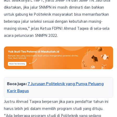
dikatakan, jika jalur SNMPN ini masih diminati dan bahkan
untuk gabung ke Politeknik masyarakat bisa memanfaatkan
beberapa jalur seleksi sesuai dengan kebutuhan masing-
masing siswa,” jelas Ketua FDPNI Ahmad Taqwa di sela-sela
acara peluncuran SNMPN 2022.
Baca juga:
7 Jurusan Politeknik yang Punya Peluang
Karir Bagus
Justru Ahmad Taqwa berpesan jika para pendaftar tahun ini
harus lebih jeli dalam memilih program studi yang dituju.
“Ada beberapa program studi di Politeknik yang sedang