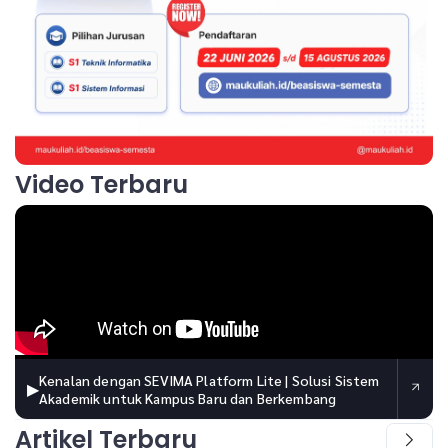
Video Terbaru
Kenalan dengan SEVIMA Platform Lite | Solusi Sistem
▶
Akademik untuk Kampus Baru dan Berkembang
Artikel Terbaru