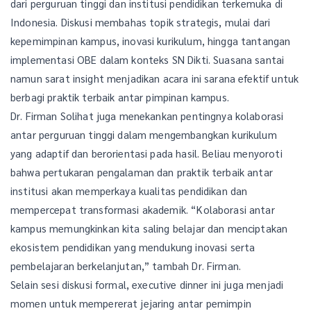
dari perguruan tinggi dan institusi pendidikan terkemuka di
Indonesia. Diskusi membahas topik strategis, mulai dari
kepemimpinan kampus, inovasi kurikulum, hingga tantangan
implementasi OBE dalam konteks SN Dikti. Suasana santai
namun sarat insight menjadikan acara ini sarana efektif untuk
berbagi praktik terbaik antar pimpinan kampus.
Dr. Firman Solihat juga menekankan pentingnya kolaborasi
antar perguruan tinggi dalam mengembangkan kurikulum
yang adaptif dan berorientasi pada hasil. Beliau menyoroti
bahwa pertukaran pengalaman dan praktik terbaik antar
institusi akan memperkaya kualitas pendidikan dan
mempercepat transformasi akademik. “Kolaborasi antar
kampus memungkinkan kita saling belajar dan menciptakan
ekosistem pendidikan yang mendukung inovasi serta
pembelajaran berkelanjutan,” tambah Dr. Firman.
Selain sesi diskusi formal, executive dinner ini juga menjadi
momen untuk mempererat jejaring antar pemimpin