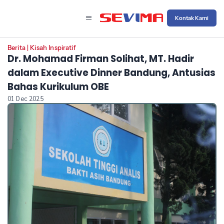
Kontak Kami
Berita
|
Kisah Inspiratif
Dr. Mohamad Firman Solihat, MT. Hadir
dalam Executive Dinner Bandung, Antusias
Bahas Kurikulum OBE
01 Dec 2025