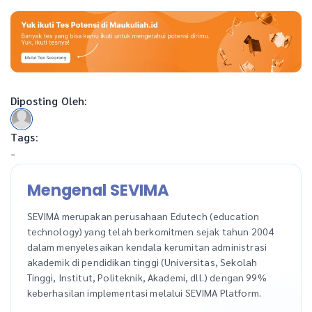
Diposting Oleh:
Tags:
-
Mengenal SEVIMA
SEVIMA merupakan perusahaan Edutech (education
technology) yang telah berkomitmen sejak tahun 2004
dalam menyelesaikan kendala kerumitan administrasi
akademik di pendidikan tinggi (Universitas, Sekolah
Tinggi, Institut, Politeknik, Akademi, dll.) dengan 99%
keberhasilan implementasi melalui SEVIMA Platform.