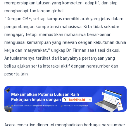
mempersiapkan lulusan yang kompeten, adaptif, dan siap
menghadapi tantangan global.
“Dengan OBE, setiap kampus memiliki arah yang jelas dalam
pengembangan kompetensi mahasiswa. Kita tidak sekadar
mengajar, tetapi memastikan mahasiswa benar-benar
menguasai kemampuan yang relevan dengan kebutuhan dunia
kerja dan masyarakat,” ungkap Dr. Firman saat sesi diskusi.
Antusiasmenya terlihat dari banyaknya pertanyaan yang
beliau ajukan serta interaksi aktif dengan narasumber dan
peserta lain.
Acara executive dinner ini menghadirkan berbagai narasumber