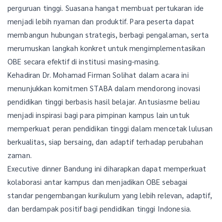
perguruan tinggi. Suasana hangat membuat pertukaran ide
menjadi lebih nyaman dan produktif. Para peserta dapat
membangun hubungan strategis, berbagi pengalaman, serta
merumuskan langkah konkret untuk mengimplementasikan
OBE secara efektif di institusi masing-masing.
Kehadiran Dr. Mohamad Firman Solihat dalam acara ini
menunjukkan komitmen STABA dalam mendorong inovasi
pendidikan tinggi berbasis hasil belajar. Antusiasme beliau
menjadi inspirasi bagi para pimpinan kampus lain untuk
memperkuat peran pendidikan tinggi dalam mencetak lulusan
berkualitas, siap bersaing, dan adaptif terhadap perubahan
zaman.
Executive dinner Bandung ini diharapkan dapat memperkuat
kolaborasi antar kampus dan menjadikan OBE sebagai
standar pengembangan kurikulum yang lebih relevan, adaptif,
dan berdampak positif bagi pendidikan tinggi Indonesia.