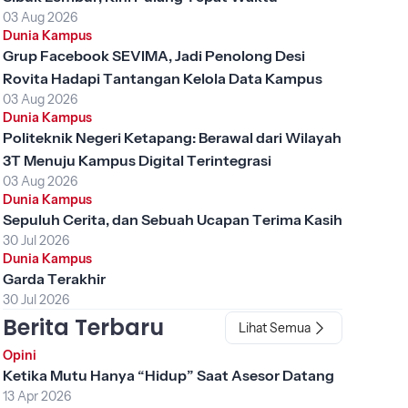
03 Aug 2026
Dunia Kampus
Grup Facebook SEVIMA, Jadi Penolong Desi
Rovita Hadapi Tantangan Kelola Data Kampus
03 Aug 2026
Dunia Kampus
Politeknik Negeri Ketapang: Berawal dari Wilayah
3T Menuju Kampus Digital Terintegrasi
03 Aug 2026
Dunia Kampus
Sepuluh Cerita, dan Sebuah Ucapan Terima Kasih
30 Jul 2026
Dunia Kampus
Garda Terakhir
30 Jul 2026
Berita Terbaru
Lihat Semua
Opini
Ketika Mutu Hanya “Hidup” Saat Asesor Datang
13 Apr 2026