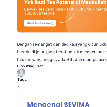
Dengan semangat dan dedikasi yang ditunjukk
berada di jalur yang tepat untuk memperkuat
lulusan yang unggul, adaptif, dan mampu berk
Diposting Oleh:
Tags:
-
Mengenal SEVIMA