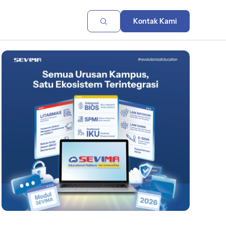
Kontak Kami