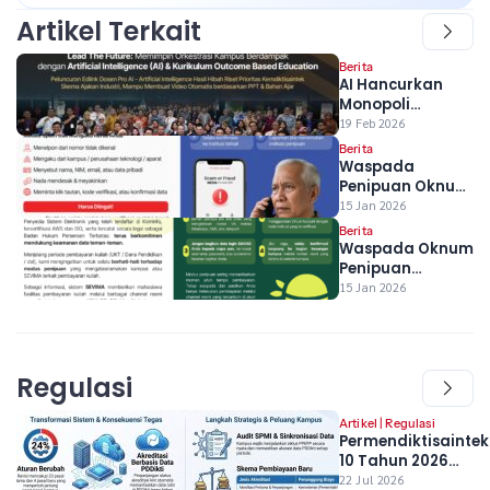
Artikel Terkait
Berita
AI Hancurkan
Monopoli
Pengetahuan
19 Feb 2026
Kampus, SEVIMA
Berita
& Prof Rhenald
Waspada
Kasali Ajak
Penipuan Oknum
Pendidikan
Menelpon (Spam
15 Jan 2026
Tinggi Berubah
Call) Mengaku
Berita
Kenal dan Miliki
Waspada Oknum
Data Pribadi
Penipuan
Pembayaran Kulia
15 Jan 2026
yang
Mengatasnamaka
Institusi Pendidika
Regulasi
Artikel
|
Regulasi
Permendiktisaintek
10 Tahun 2026
Resmi Berlaku, Apa
22 Jul 2026