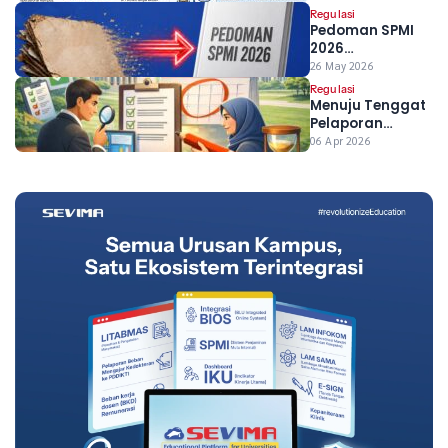
Perubahan yang
Regulasi
Berdampak bagi
Pedoman SPMI
Kampus Anda?
2026
Diluncurkan, Ini
26 May 2026
yang Harus
Regulasi
Disiapkan
Menuju Tenggat
Kampus Anda
Pelaporan
PDDIKTI Semester
06 Apr 2026
2025/2026 Ganjil,
Ini Strategi
Persiapannya