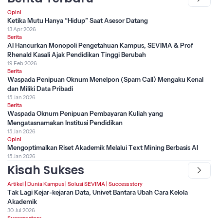
Opini
Ketika Mutu Hanya “Hidup” Saat Asesor Datang
13 Apr 2026
Berita
AI Hancurkan Monopoli Pengetahuan Kampus, SEVIMA & Prof
Rhenald Kasali Ajak Pendidikan Tinggi Berubah
19 Feb 2026
Berita
Waspada Penipuan Oknum Menelpon (Spam Call) Mengaku Kenal
dan Miliki Data Pribadi
15 Jan 2026
Berita
Waspada Oknum Penipuan Pembayaran Kuliah yang
Mengatasnamakan Institusi Pendidikan
15 Jan 2026
Opini
Mengoptimalkan Riset Akademik Melalui Text Mining Berbasis AI
15 Jan 2026
Kisah Sukses
Artikel
|
Dunia Kampus
|
Solusi SEVIMA
|
Success story
Tak Lagi Kejar-kejaran Data, Univet Bantara Ubah Cara Kelola
Akademik
30 Jul 2026