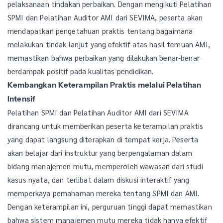
pelaksanaan tindakan perbaikan. Dengan mengikuti Pelatihan
SPMI dan Pelatihan Auditor AMI dari SEVIMA, peserta akan
mendapatkan pengetahuan praktis tentang bagaimana
melakukan tindak lanjut yang efektif atas hasil temuan AMI,
memastikan bahwa perbaikan yang dilakukan benar-benar
berdampak positif pada kualitas pendidikan.
Kembangkan Keterampilan Praktis melalui Pelatihan
Intensif
Pelatihan SPMI dan Pelatihan Auditor AMI dari SEVIMA
dirancang untuk memberikan peserta keterampilan praktis
yang dapat langsung diterapkan di tempat kerja. Peserta
akan belajar dari instruktur yang berpengalaman dalam
bidang manajemen mutu, memperoleh wawasan dari studi
kasus nyata, dan terlibat dalam diskusi interaktif yang
memperkaya pemahaman mereka tentang SPMI dan AMI.
Dengan keterampilan ini, perguruan tinggi dapat memastikan
bahwa sistem manajemen mutu mereka tidak hanya efektif