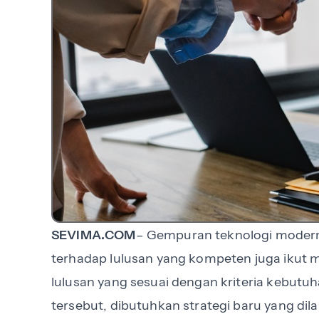
SEVIMA.COM
– Gempuran teknologi modern
terhadap lulusan yang kompeten juga ikut
lulusan yang sesuai dengan kriteria kebut
tersebut, dibutuhkan strategi baru yang dil