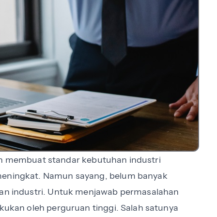
 membuat standar kebutuhan industri
 meningkat. Namun sayang, belum banyak
uhan industri. Untuk menjawab permasalahan
akukan oleh perguruan tinggi. Salah satunya