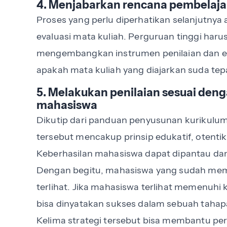
4. Menjabarkan rencana pembelajar
Proses yang perlu diperhatikan selanjutnya
evaluasi mata kuliah. Perguruan tinggi ha
mengembangkan instrumen penilaian dan eva
apakah mata kuliah yang diajarkan suda te
5. Melakukan penilaian sesuai deng
mahasiswa
Dikutip dari panduan penyusunan kurikulum y
tersebut mencakup prinsip edukatif, otentik,
Keberhasilan mahasiswa dapat dipantau dan d
Dengan begitu, mahasiswa yang sudah meme
terlihat. Jika mahasiswa terlihat memenuhi k
bisa dinyatakan sukses dalam sebuah tahap
Kelima strategi tersebut bisa membantu per