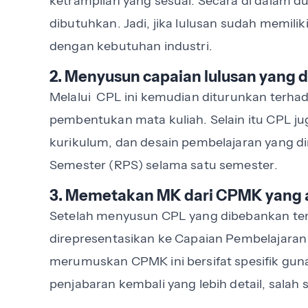
ketrampilan yang sesuai. Secara di dalam dun
dibutuhkan. Jadi, jika lulusan sudah memilik
dengan kebutuhan industri.
2. Menyusun capaian lulusan yang 
Melalui CPL ini kemudian diturunkan terhad
pembentukan mata kuliah. Selain itu CPL ju
kurikulum, dan desain pembelajaran yang 
Semester (RPS) selama satu semester.
3. Memetakan MK dari CPMK yang 
Setelah menyusun CPL yang dibebankan ter
direpresentasikan ke Capaian Pembelajaran
merumuskan CPMK ini bersifat spesifik gu
penjabaran kembali yang lebih detail, sala