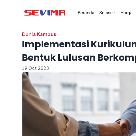
Beranda
Solusi
Harga
Dunia Kampus
Implementasi Kurikulum
Bentuk Lulusan Berkomp
19 Oct 2023