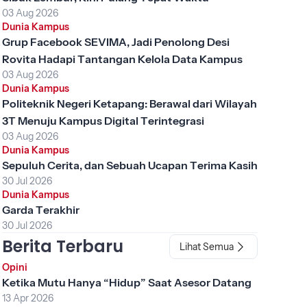
03 Aug 2026
Dunia Kampus
Grup Facebook SEVIMA, Jadi Penolong Desi
Rovita Hadapi Tantangan Kelola Data Kampus
03 Aug 2026
Dunia Kampus
Politeknik Negeri Ketapang: Berawal dari Wilayah
3T Menuju Kampus Digital Terintegrasi
03 Aug 2026
Dunia Kampus
Sepuluh Cerita, dan Sebuah Ucapan Terima Kasih
30 Jul 2026
Dunia Kampus
Garda Terakhir
30 Jul 2026
Berita Terbaru
Lihat Semua
Opini
Ketika Mutu Hanya “Hidup” Saat Asesor Datang
13 Apr 2026