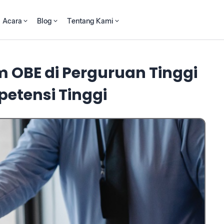
Acara
Blog
Tentang Kami
 OBE di Perguruan Tinggi
etensi Tinggi