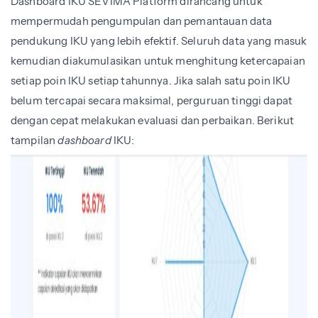
Dashboard IKU SEVIMA Platform dirancang untuk
mempermudah pengumpulan dan pemantauan data
pendukung IKU yang lebih efektif. Seluruh data yang masuk
kemudian diakumulasikan untuk menghitung ketercapaian
setiap poin IKU setiap tahunnya. Jika salah satu poin IKU
belum tercapai secara maksimal, perguruan tinggi dapat
dengan cepat melakukan evaluasi dan perbaikan. Berikut
tampilan
dashboard
IKU: