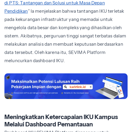
di PTS: Tantangan dan Solusi untuk Masa Depan
Pendidikan
” Ia menjelaskan bahwa tantangan IKU terletak
pada kekurangan infrastruktur yang memadai untuk
mengelola data besar dan kompleks yang dihasilkan oleh
sistem. Akibatnya, perguruan tinggi sangat terbatas dalam
melakukan analisis dan membuat keputusan berdasarkan
data tersebut. Oleh karena itu, SEVIMA Platform
meluncurkan dashboard IKU.
Meningkatkan Ketercapaian IKU Kampus
Melalui Dashboard Pemantauan