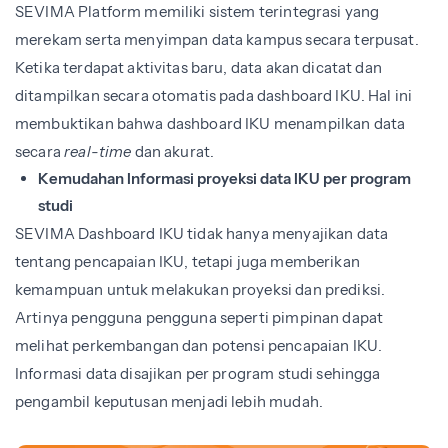
SEVIMA Platform memiliki sistem terintegrasi yang
merekam serta menyimpan data kampus secara terpusat.
Ketika terdapat aktivitas baru, data akan dicatat dan
ditampilkan secara otomatis pada dashboard IKU. Hal ini
membuktikan bahwa dashboard IKU menampilkan data
secara
real-time
dan akurat.
Kemudahan Informasi proyeksi data IKU per program
studi
SEVIMA Dashboard IKU tidak hanya menyajikan data
tentang pencapaian IKU, tetapi juga memberikan
kemampuan untuk melakukan proyeksi dan prediksi.
Artinya pengguna pengguna seperti pimpinan dapat
melihat perkembangan dan potensi pencapaian IKU.
Informasi data disajikan per program studi sehingga
pengambil keputusan menjadi lebih mudah.