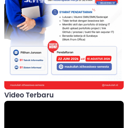
Video Terbaru