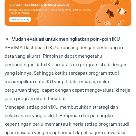
Mudah evaluasi untuk meningkatkan poin-poin IKU
SEVIMA Dashboard IKU dirancang dengan perhitungan
data yang akurat. Pimpinan dapat mengetahui
perbandingan data IKU antara satu program studi dengan
yang lainnya. Sehingga ketika terdapat program studi
menampilkan data IKU yang tidak tercapai, maka
perguruan tinggi dapat dengan cepat mengevaluasi kinerja
pada program studi tersebut.
Mencapai setiap poin IKU membutuhkan strategi dan
pelaksanaan yang efektif. Pimpinan dan pemangku
kepentingan perlu memantau kinerja setiap program studi
agar masalah yang menghambat dapat segera dievaluasi.