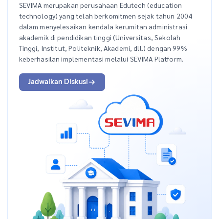
SEVIMA merupakan perusahaan Edutech (education
technology) yang telah berkomitmen sejak tahun 2004
dalam menyelesaikan kendala kerumitan administrasi
akademik di pendidikan tinggi (Universitas, Sekolah
Tinggi, Institut, Politeknik, Akademi, dll.) dengan 99%
keberhasilan implementasi melalui SEVIMA Platform.
Jadwalkan Diskusi