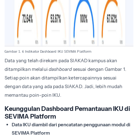
Gambar 1. 6 Indikator Dashboard IKU SEVIMA Platform
Data yang telah direkam pada SIAKAD kampus akan
ditampilkan melalui
dashboard
sesuai dengan Gambar 1.
Setiap poin akan ditampilkan ketercapainnya sesuai
dengan data yang ada pada SIAKAD. Jadi, lebih mudah
memantau poin-poin IKU.
Keunggulan Dashboard Pemantauan IKU di
SEVIMA Platform
Data IKU diambil dari pencatatan penggunaan modul di
SEVIMA Platform