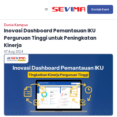
Kontak Kami
Dunia Kampus
Inovasi Dashboard Pemantauan IKU
Perguruan Tinggi untuk Peningkatan
Kinerja
07 Aug 2024