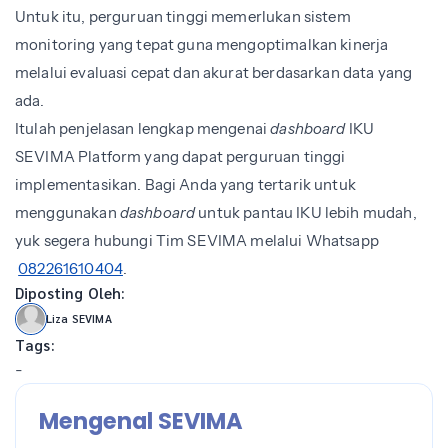
Untuk itu, perguruan tinggi memerlukan sistem
monitoring yang tepat guna mengoptimalkan kinerja
melalui evaluasi cepat dan akurat berdasarkan data yang
ada.
Itulah penjelasan lengkap mengenai
dashboard
IKU
SEVIMA Platform yang dapat perguruan tinggi
implementasikan. Bagi Anda yang tertarik untuk
menggunakan
dashboard
untuk pantau IKU lebih mudah,
yuk segera hubungi Tim SEVIMA melalui Whatsapp
082261610404
.
Diposting Oleh:
Liza SEVIMA
Tags:
-
Mengenal SEVIMA