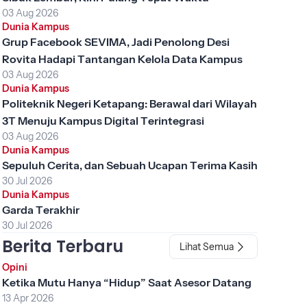
03 Aug 2026
Dunia Kampus
Grup Facebook SEVIMA, Jadi Penolong Desi
Rovita Hadapi Tantangan Kelola Data Kampus
03 Aug 2026
Dunia Kampus
Politeknik Negeri Ketapang: Berawal dari Wilayah
3T Menuju Kampus Digital Terintegrasi
03 Aug 2026
Dunia Kampus
Sepuluh Cerita, dan Sebuah Ucapan Terima Kasih
30 Jul 2026
Dunia Kampus
Garda Terakhir
30 Jul 2026
Berita Terbaru
Lihat Semua
Opini
Ketika Mutu Hanya “Hidup” Saat Asesor Datang
13 Apr 2026