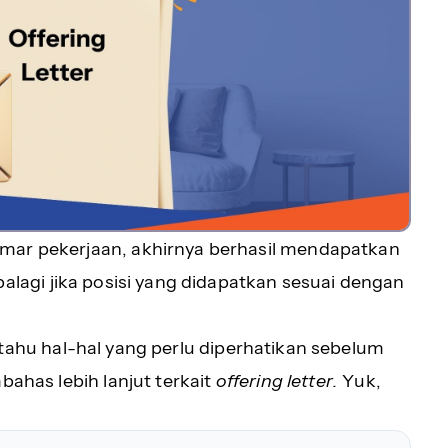
amar pekerjaan, akhirnya berhasil mendapatkan
palagi jika posisi yang didapatkan sesuai dengan
tahu hal-hal yang perlu diperhatikan sebelum
bahas lebih lanjut terkait
offering letter.
Yuk,