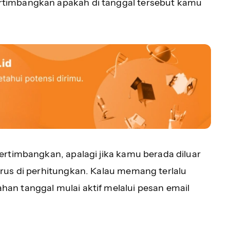
timbangkan apakah di tanggal tersebut kamu
rtimbangkan, apalagi jika kamu berada diluar
rus di perhitungkan. Kalau memang terlalu
n tanggal mulai aktif melalui pesan email