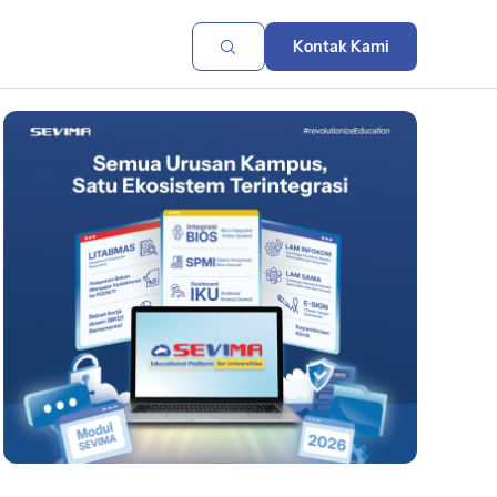
Kontak Kami