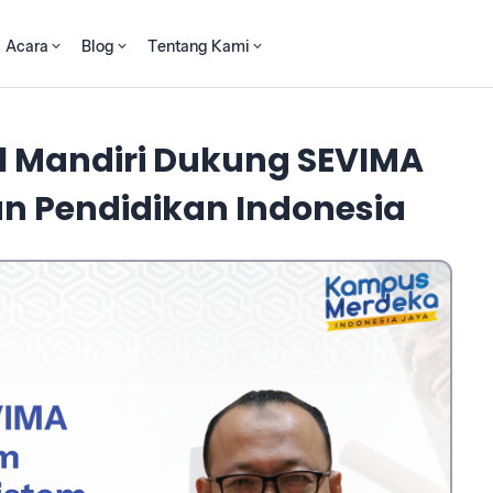
Acara
Blog
Tentang Kami
al Mandiri Dukung SEVIMA
an Pendidikan Indonesia