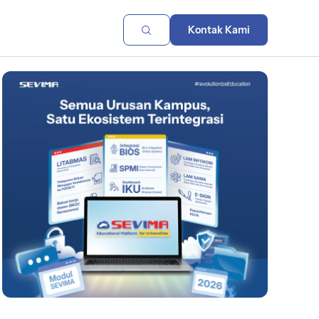
Kontak Kami