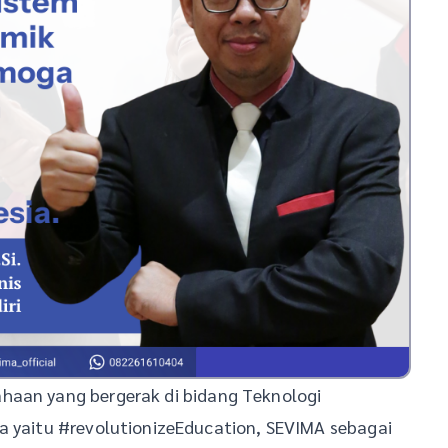
haan yang bergerak di bidang Teknologi
a yaitu #revolutionizeEducation, SEVIMA sebagai