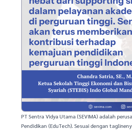
PT Sentra Vidya Utama (SEVIMA) adalah perusa
Pendidikan (EduTech). Sesuai dengan taglineny