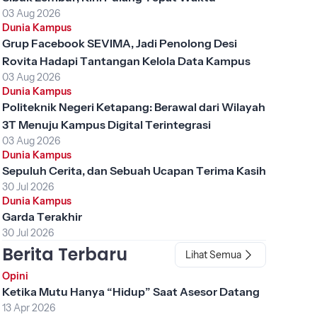
03 Aug 2026
Dunia Kampus
Grup Facebook SEVIMA, Jadi Penolong Desi
Rovita Hadapi Tantangan Kelola Data Kampus
03 Aug 2026
Dunia Kampus
Politeknik Negeri Ketapang: Berawal dari Wilayah
3T Menuju Kampus Digital Terintegrasi
03 Aug 2026
Dunia Kampus
Sepuluh Cerita, dan Sebuah Ucapan Terima Kasih
30 Jul 2026
Dunia Kampus
Garda Terakhir
30 Jul 2026
Berita Terbaru
Lihat Semua
Opini
Ketika Mutu Hanya “Hidup” Saat Asesor Datang
13 Apr 2026