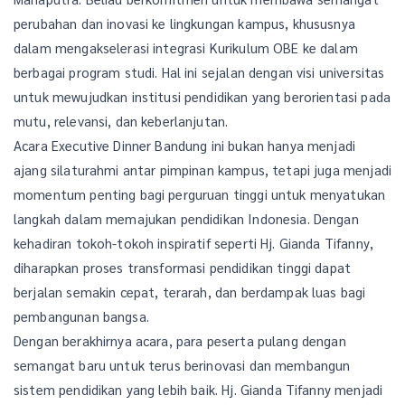
perubahan dan inovasi ke lingkungan kampus, khususnya
dalam mengakselerasi integrasi Kurikulum OBE ke dalam
berbagai program studi. Hal ini sejalan dengan visi universitas
untuk mewujudkan institusi pendidikan yang berorientasi pada
mutu, relevansi, dan keberlanjutan.
Acara Executive Dinner Bandung ini bukan hanya menjadi
ajang silaturahmi antar pimpinan kampus, tetapi juga menjadi
momentum penting bagi perguruan tinggi untuk menyatukan
langkah dalam memajukan pendidikan Indonesia. Dengan
kehadiran tokoh-tokoh inspiratif seperti Hj. Gianda Tifanny,
diharapkan proses transformasi pendidikan tinggi dapat
berjalan semakin cepat, terarah, dan berdampak luas bagi
pembangunan bangsa.
Dengan berakhirnya acara, para peserta pulang dengan
semangat baru untuk terus berinovasi dan membangun
sistem pendidikan yang lebih baik. Hj. Gianda Tifanny menjadi