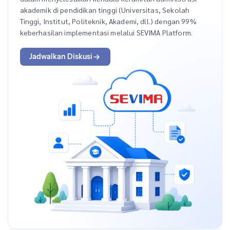
akademik di pendidikan tinggi (Universitas, Sekolah
Tinggi, Institut, Politeknik, Akademi, dll.) dengan 99%
keberhasilan implementasi melalui SEVIMA Platform.
Jadwalkan Diskusi