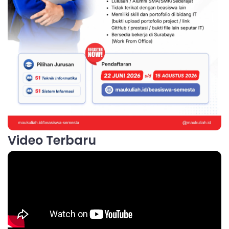
Video Terbaru