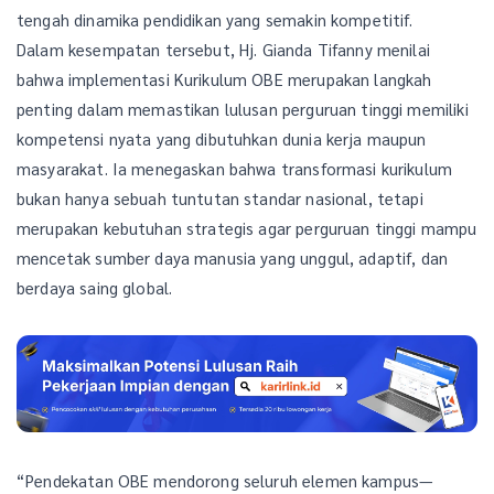
tengah dinamika pendidikan yang semakin kompetitif.
Dalam kesempatan tersebut, Hj. Gianda Tifanny menilai
bahwa implementasi Kurikulum OBE merupakan langkah
penting dalam memastikan lulusan perguruan tinggi memiliki
kompetensi nyata yang dibutuhkan dunia kerja maupun
masyarakat. Ia menegaskan bahwa transformasi kurikulum
bukan hanya sebuah tuntutan standar nasional, tetapi
merupakan kebutuhan strategis agar perguruan tinggi mampu
mencetak sumber daya manusia yang unggul, adaptif, dan
berdaya saing global.
“Pendekatan OBE mendorong seluruh elemen kampus—