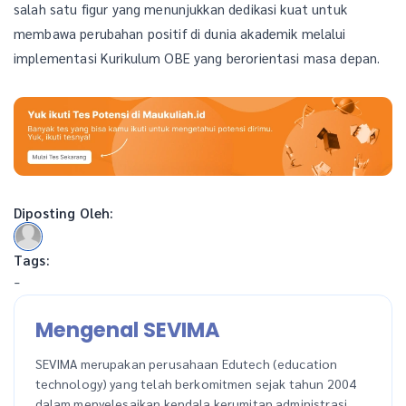
salah satu figur yang menunjukkan dedikasi kuat untuk
membawa perubahan positif di dunia akademik melalui
implementasi Kurikulum OBE yang berorientasi masa depan.
Diposting Oleh:
Tags:
-
Mengenal SEVIMA
SEVIMA merupakan perusahaan Edutech (education
technology) yang telah berkomitmen sejak tahun 2004
dalam menyelesaikan kendala kerumitan administrasi