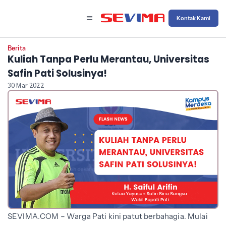
Kontak Kami
Berita
Kuliah Tanpa Perlu Merantau, Universitas
Safin Pati Solusinya!
30 Mar 2022
SEVIMA.COM – Warga Pati kini patut berbahagia. Mulai