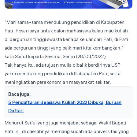
“Mari sama-sama mendukung pendidikan di Kabupaten
Pati. Pesan saya untuk calon mahasiswa kalau mau kuliah
di perguruan tinggi swasta kenapa keluar dari Pati, di Pati
ada perguruan tinggi yang baik mari kita kembangkan,”
kata Saiful kepada Sevima, Senin (28/03/2022).
Tak hanya itu, ada tujuan mulia dibalik berdirinya USP
yakni mendukung pendidikan di Kabupaten Pati, serta
meningkatkan perekonomian masyarakat sekitar.
Baca juga:
5 Pendaftaran Beasiswa Kuliah 2022 Dibuka, Buruan
Daftar!
Menurut Saiful yang juga menjabat sebagai Wakil Bupati
Pati ini, di daerahnya memang sudah ada universitas yang