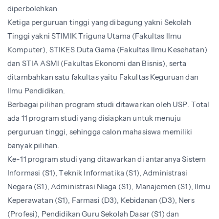
diperbolehkan.
Ketiga perguruan tinggi yang dibagung yakni Sekolah
Tinggi yakni STIMIK Triguna Utama (Fakultas Ilmu
Komputer), STIKES Duta Gama (Fakultas Ilmu Kesehatan)
dan STIA ASMI (Fakultas Ekonomi dan Bisnis), serta
ditambahkan satu fakultas yaitu Fakultas Keguruan dan
Ilmu Pendidikan.
Berbagai pilihan program studi ditawarkan oleh USP. Total
ada 11 program studi yang disiapkan untuk menuju
perguruan tinggi, sehingga calon mahasiswa memiliki
banyak pilihan.
Ke-11 program studi yang ditawarkan di antaranya Sistem
Informasi (S1), Teknik Informatika (S1), Administrasi
Negara (S1), Administrasi Niaga (S1), Manajemen (S1), Ilmu
Keperawatan (S1), Farmasi (D3), Kebidanan (D3), Ners
(Profesi), Pendidikan Guru Sekolah Dasar (S1) dan