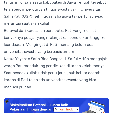
tahun ini di salah satu kabupaten di Jawa Tengah tersebut
telah berdiri perguruan tinggi swasta yakni Universitas
Safin Pati (USP), sehingga mahasiswa tak perlu jauh-jauh
merantau saat akan kuliah.
Berawal dari keresahan para putra Pati yang melihat
banyaknya pelajar yang melanjutkan pendidikan tinggi ke
luar daerah. Mengingat di Pati memang belum ada
universitas swasta yang berbasis umum.
Ketua Yayasan Safin Bina Bangsa H. Saiful Arifin mengajak
warga Pati mendukung pendidikan di tanah kelahirannya.
Saat hendak kuliah tidak perlu jauh-jauh keluar daerah,
karena di Pati telah ada universitas swasta yang bisa
menjadi pilihan.