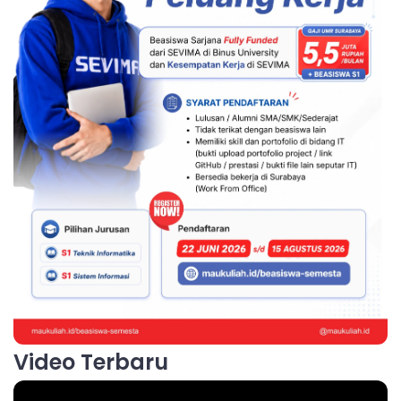
Video Terbaru