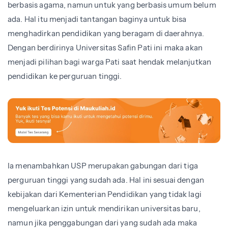
berbasis agama, namun untuk yang berbasis umum belum
ada. Hal itu menjadi tantangan baginya untuk bisa
menghadirkan pendidikan yang beragam di daerahnya.
Dengan berdirinya Universitas Safin Pati ini maka akan
menjadi pilihan bagi warga Pati saat hendak melanjutkan
pendidikan ke perguruan tinggi.
Ia menambahkan USP merupakan gabungan dari tiga
perguruan tinggi yang sudah ada. Hal ini sesuai dengan
kebijakan dari Kementerian Pendidikan yang tidak lagi
mengeluarkan izin untuk mendirikan universitas baru,
namun jika penggabungan dari yang sudah ada maka