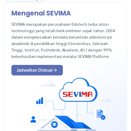
Mengenal SEVIMA
SEVIMA merupakan perusahaan Edutech (education
technology) yang telah berkomitmen sejak tahun 2004
dalam menyelesaikan kendala kerumitan administrasi
akademik di pendidikan tinggi (Universitas, Sekolah
Tinggi, Institut, Politeknik, Akademi, dll.) dengan 99%
keberhasilan implementasi melalui SEVIMA Platform.
Jadwalkan Diskusi