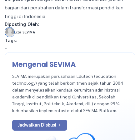
bagian dari perubahan dalam transformasi pendidikan
tinggi di Indonesia.
Diposting Oleh:
Liza SEVIMA
Tags:
-
Mengenal SEVIMA
SEVIMA merupakan perusahaan Edutech (education
technology) yang telah berkomitmen sejak tahun 2004
dalam menyelesaikan kendala kerumitan administrasi
akademik di pendidikan tinggi (Universitas, Sekolah
Tinggi, Institut, Politeknik, Akademi, dll.) dengan 99%
keberhasilan implementasi melalui SEVIMA Platform.
Jadwalkan Diskusi