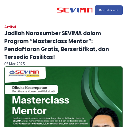
Kontak Kami
Artikel
Jadilah Narasumber SEVIMA dalam
Program “Masterclass Mentor”:
Pendaftaran Gratis, Bersertifikat, dan
Tersedia Fasilitas!
05 Mar 2025