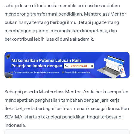
setiap dosen di Indonesia memiliki potensi besar dalam
mendorong transformasi pendidikan. Masterclass Mentor
bukan hanya tentang berbagi ilmu, tetapi juga tentang
membangun jejaring, meningkatkan kompetensi, dan
berkontribusi lebih luas di dunia akademik.
Sebagai peserta Masterclass Mentor, Anda berkesempatan
mendapatkan penghasilan tambahan dengan jam kerja
fleksibel, serta berbagai fasilitas menarik sebagai konsultan
SEVIMA, startup teknologi pendidikan tinggi terbesar di
Indonesia.