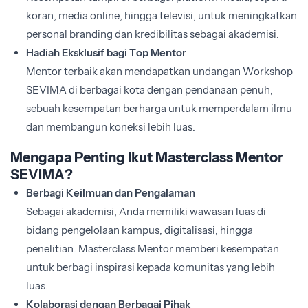
koran, media online, hingga televisi, untuk meningkatkan
personal branding dan kredibilitas sebagai akademisi.
Hadiah Eksklusif bagi Top Mentor
Mentor terbaik akan mendapatkan undangan Workshop
SEVIMA di berbagai kota dengan pendanaan penuh,
sebuah kesempatan berharga untuk memperdalam ilmu
dan membangun koneksi lebih luas.
Mengapa Penting Ikut Masterclass Mentor
SEVIMA?
Berbagi Keilmuan dan Pengalaman
Sebagai akademisi, Anda memiliki wawasan luas di
bidang pengelolaan kampus, digitalisasi, hingga
penelitian. Masterclass Mentor memberi kesempatan
untuk berbagi inspirasi kepada komunitas yang lebih
luas.
Kolaborasi dengan Berbagai Pihak