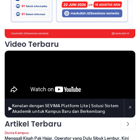
Video Terbaru
Kenalan dengan SEVIMA Platform Lite | Solusi Sistem
▶
Akademik untuk Kampus Baru dan Berkembang
Artikel Terbaru
Dunia Kampus
Menggali Kisah Pak Hajar, Operator yang Dulu Sibuk Lembur, Kini