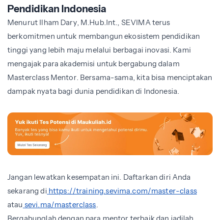
Pendidikan Indonesia
Menurut Ilham Dary, M.Hub.Int., SEVIMA terus
berkomitmen untuk membangun ekosistem pendidikan
tinggi yang lebih maju melalui berbagai inovasi. Kami
mengajak para akademisi untuk bergabung dalam
Masterclass Mentor. Bersama-sama, kita bisa menciptakan
dampak nyata bagi dunia pendidikan di Indonesia.
Jangan lewatkan kesempatan ini. Daftarkan diri Anda
sekarang di
https://training.sevima.com/master-class
atau
sevi.ma/masterclass
.
Bergabunglah dengan para mentor terbaik dan jadilah