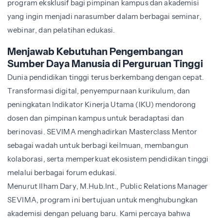
program eksklusif bagi pimpinan kampus dan akademisi
yang ingin menjadi narasumber dalam berbagai seminar,
webinar, dan pelatihan edukasi.
Menjawab Kebutuhan Pengembangan
Sumber Daya Manusia di Perguruan Tinggi
Dunia pendidikan tinggi terus berkembang dengan cepat.
Transformasi digital, penyempurnaan kurikulum, dan
peningkatan Indikator Kinerja Utama (IKU) mendorong
dosen dan pimpinan kampus untuk beradaptasi dan
berinovasi. SEVIMA menghadirkan Masterclass Mentor
sebagai wadah untuk berbagi keilmuan, membangun
kolaborasi, serta memperkuat ekosistem pendidikan tinggi
melalui berbagai forum edukasi.
Menurut Ilham Dary, M.Hub.Int., Public Relations Manager
SEVIMA, program ini bertujuan untuk menghubungkan
akademisi dengan peluang baru. Kami percaya bahwa