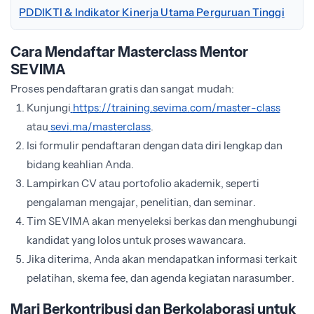
PDDIKTI & Indikator Kinerja Utama Perguruan Tinggi
Cara Mendaftar Masterclass Mentor
SEVIMA
Proses pendaftaran gratis dan sangat mudah:
Kunjungi
https://training.sevima.com/master-class
atau
sevi.ma/masterclass
.
Isi formulir pendaftaran dengan data diri lengkap dan
bidang keahlian Anda.
Lampirkan CV atau portofolio akademik, seperti
pengalaman mengajar, penelitian, dan seminar.
Tim SEVIMA akan menyeleksi berkas dan menghubungi
kandidat yang lolos untuk proses wawancara.
Jika diterima, Anda akan mendapatkan informasi terkait
pelatihan, skema fee, dan agenda kegiatan narasumber.
Mari Berkontribusi dan Berkolaborasi untuk