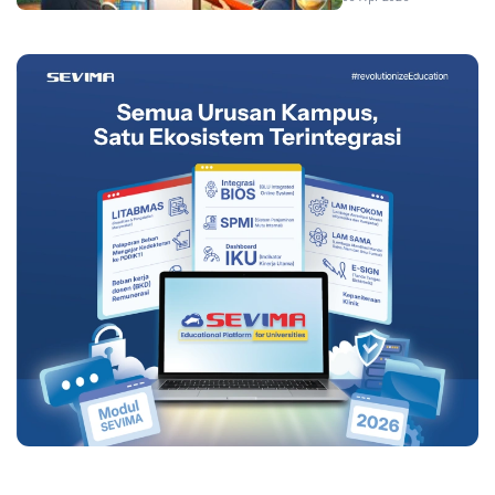
2025/2026 Ganjil,
Ini Strategi
Persiapannya