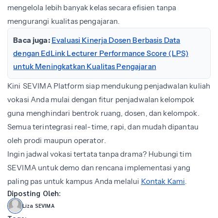
mengelola lebih banyak kelas secara efisien tanpa
mengurangi kualitas pengajaran.
Baca juga:
Evaluasi Kinerja Dosen Berbasis Data
dengan EdLink Lecturer Performance Score (LPS)
untuk Meningkatkan Kualitas Pengajaran
Kini
SEVIMA Platform siap mendukung penjadwalan kuliah
vokasi Anda mulai dengan fitur penjadwalan kelompok
guna menghindari bentrok ruang, dosen, dan kelompok.
Semua terintegrasi real-time, rapi, dan mudah dipantau
oleh prodi maupun operator.
Ingin jadwal vokasi tertata tanpa drama? Hubungi tim
SEVIMA untuk demo dan rencana implementasi yang
paling pas untuk kampus Anda melalui
Kontak Kami
.
Diposting Oleh:
Liza SEVIMA