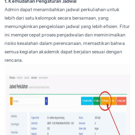
1. Kemudahan Pengaturan Jadwal
Admin dapat menambahkan jadwal perkuliahan untuk
lebih dari satu kelompok secara bersamaan, yang
memungkinkan pengelolaan jadwal yang lebih efisien. Fitur
ini mempercepat proses penjadwalan dan meminimalkan
risiko kesalahan dalam perencanaan, memastikan bahwa
semua kegiatan akademik dapat berjalan sesuai dengan
rencana.