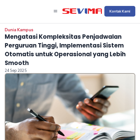
Kontak Kami
Dunia Kampus
Mengatasi Kompleksitas Penjadwalan
Perguruan Tinggi, Implementasi Sistem
Otomatis untuk Operasional yang Lebih
Smooth
24 Sep 2025