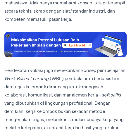
mahasiswa tidak hanya memahami konsep, tetapi terampil
secara teknis, akrab dengan alat/standar industri, dan
kompeten memasuki pasar kerja.
Pendekatan vokasi juga menekankan konsep pembelajaran
Work Based Learning
(WBL) pembelajaran berbasis tim
dan tugas kelompok dirancang untuk mengasah
kolaborasi, komunikasi, dan manajemen kerja—
soft skills
yang dibutuhkan di lingkungan profesional. Dengan
demikian, kerja kelompok bukan sekadar metode
mengerjakan tugas, melainkan simulasi budaya kerja yang
melatih ketepatan, akuntabilitas, dan hasil yang terukur.