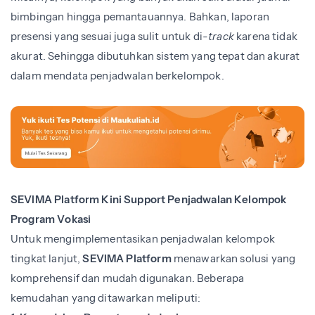
bimbingan hingga pemantauannya. Bahkan, laporan
presensi yang sesuai juga sulit untuk di-
track
karena tidak
akurat. Sehingga dibutuhkan sistem yang tepat dan akurat
dalam mendata penjadwalan berkelompok.
SEVIMA Platform Kini Support Penjadwalan Kelompok
Program Vokasi
Untuk mengimplementasikan penjadwalan kelompok
tingkat lanjut,
SEVIMA Platform
menawarkan solusi yang
komprehensif dan mudah digunakan. Beberapa
kemudahan yang ditawarkan meliputi: