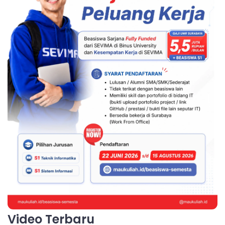
Video Terbaru