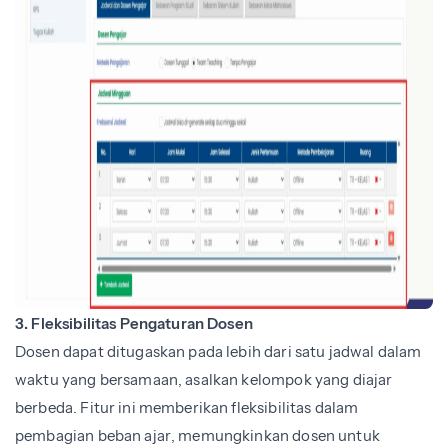
3. Fleksibilitas Pengaturan Dosen
Dosen dapat ditugaskan pada lebih dari satu jadwal dalam
waktu yang bersamaan, asalkan kelompok yang diajar
berbeda. Fitur ini memberikan fleksibilitas dalam
pembagian beban ajar, memungkinkan dosen untuk