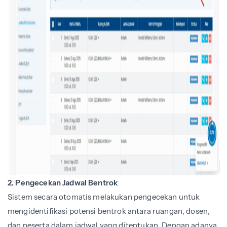
2. Pengecekan Jadwal Bentrok
Sistem secara otomatis melakukan pengecekan untuk
mengidentifikasi potensi bentrok antara ruangan, dosen,
dan peserta dalam jadwal yang ditentukan. Dengan adanya