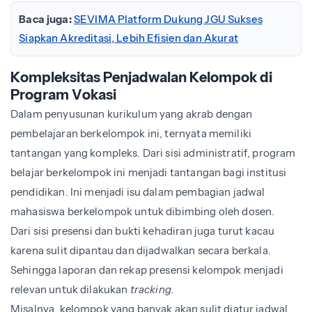
Baca juga:
SEVIMA Platform Dukung JGU Sukses
Siapkan Akreditasi, Lebih Efisien dan Akurat
Kompleksitas Penjadwalan Kelompok di
Program Vokasi
Dalam penyusunan kurikulum yang akrab dengan
pembelajaran berkelompok ini, ternyata memiliki
tantangan yang kompleks. Dari sisi administratif, program
belajar berkelompok ini menjadi tantangan bagi institusi
pendidikan. Ini menjadi isu dalam pembagian jadwal
mahasiswa berkelompok untuk dibimbing oleh dosen.
Dari sisi presensi dan bukti kehadiran juga turut kacau
karena sulit dipantau dan dijadwalkan secara berkala.
Sehingga laporan dan rekap presensi kelompok menjadi
relevan untuk dilakukan
tracking.
Misalnya, kelompok yang banyak akan sulit diatur jadwal