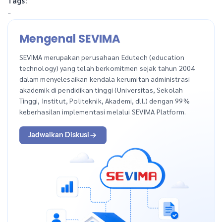
Tags:
-
Mengenal SEVIMA
SEVIMA merupakan perusahaan Edutech (education
technology) yang telah berkomitmen sejak tahun 2004
dalam menyelesaikan kendala kerumitan administrasi
akademik di pendidikan tinggi (Universitas, Sekolah
Tinggi, Institut, Politeknik, Akademi, dll.) dengan 99%
keberhasilan implementasi melalui SEVIMA Platform.
Jadwalkan Diskusi