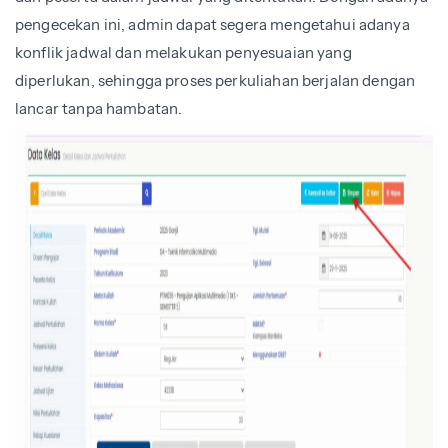
pengecekan ini, admin dapat segera mengetahui adanya
konflik jadwal dan melakukan penyesuaian yang
diperlukan, sehingga proses perkuliahan berjalan dengan
lancar tanpa hambatan.