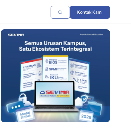
Kontak Kami