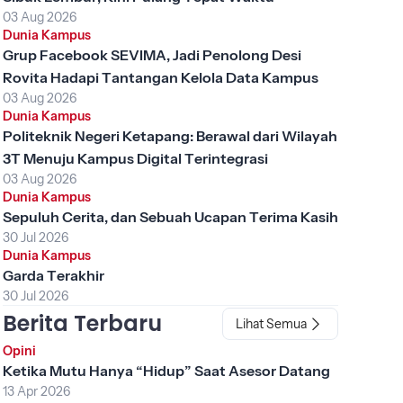
03 Aug 2026
Dunia Kampus
Grup Facebook SEVIMA, Jadi Penolong Desi
Rovita Hadapi Tantangan Kelola Data Kampus
03 Aug 2026
Dunia Kampus
Politeknik Negeri Ketapang: Berawal dari Wilayah
3T Menuju Kampus Digital Terintegrasi
03 Aug 2026
Dunia Kampus
Sepuluh Cerita, dan Sebuah Ucapan Terima Kasih
30 Jul 2026
Dunia Kampus
Garda Terakhir
30 Jul 2026
Berita Terbaru
Lihat Semua
Opini
Ketika Mutu Hanya “Hidup” Saat Asesor Datang
13 Apr 2026