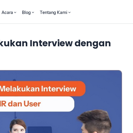
Acara
Blog
Tentang Kami
ukan Interview dengan