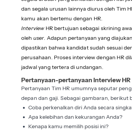
dan segala urusan lainnya diurus oleh Tim H
kamu akan bertemu dengan HR.
Interview
HR bertujuan sebagai skrining awa
oleh
user
. Adapun pertanyaan yang diajuka
dipastikan bahwa kandidat sudah sesuai de
perusahaan. Proses interview dengan HR di
jadwal yang tertera di undangan.
Pertanyaan-pertanyaan Interview HR
Pertanyaan Tim HR umumnya seputar pengen
depan dan gaji. Sebagai gambaran, berikut
Coba perkenalkan diri Anda secara singka
Apa kelebihan dan kekurangan Anda?
Kenapa kamu memilih posisi ini?