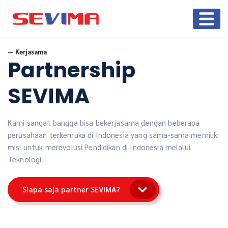
— Kerjasama
Partnership
SEVIMA
Kami sangat bangga bisa bekerjasama dengan beberapa
perusahaan terkemuka di Indonesia yang sama-sama memiliki
misi untuk merevolusi Pendidikan di Indonesia melalui
Teknologi.
Siapa saja partner SEVIMA?