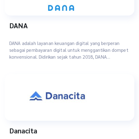
DANA
DANA adalah layanan keuangan digital yang berperan
sebagai pembayaran digital untuk menggantikan dompet
konvensional. Didirikan sejak tahun 2018, DANA
merupakan dompet digital yang terdaftar di Bank
Indonesia.
Danacita