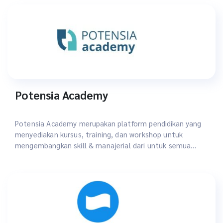
Potensia Academy
Potensia Academy merupakan platform pendidikan yang
menyediakan kursus, training, dan workshop untuk
mengembangkan skill & manajerial dari untuk semua
kalangan.