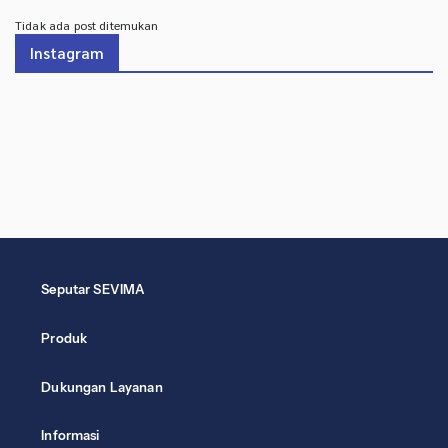
Tidak ada post ditemukan
Instagram
Seputar SEVIMA
Produk
Dukungan Layanan
Informasi