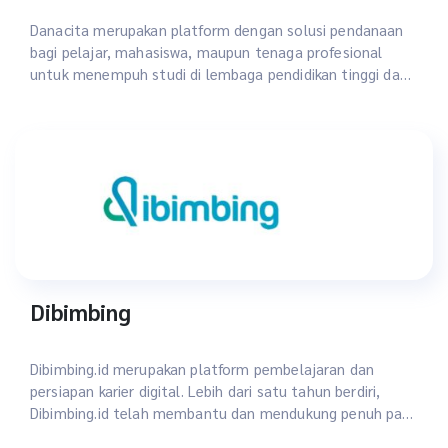
Danacita merupakan platform dengan solusi pendanaan
bagi pelajar, mahasiswa, maupun tenaga profesional
untuk menempuh studi di lembaga pendidikan tinggi dan
program kejuruan.
Dibimbing
Dibimbing.id merupakan platform pembelajaran dan
persiapan karier digital. Lebih dari satu tahun berdiri,
Dibimbing.id telah membantu dan mendukung penuh para
pemilik growth mindset untuk mengembangkan diri