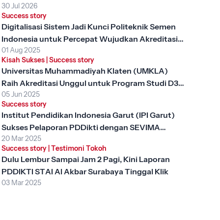
30 Jul 2026
Success story
Digitalisasi Sistem Jadi Kunci Politeknik Semen
Indonesia untuk Percepat Wujudkan Akreditasi
01 Aug 2025
Unggul
Kisah Sukses
|
Success story
Universitas Muhammadiyah Klaten (UMKLA)
Raih Akreditasi Unggul untuk Program Studi D3
05 Jun 2025
Keperawatan dengan SEVIMA Platform
Success story
Institut Pendidikan Indonesia Garut (IPI Garut)
Sukses Pelaporan PDDikti dengan SEVIMA
20 Mar 2025
Platform
Success story
|
Testimoni Tokoh
Dulu Lembur Sampai Jam 2 Pagi, Kini Laporan
PDDIKTI STAI Al Akbar Surabaya Tinggal Klik
03 Mar 2025