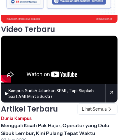
Video Terbaru
Kampus Sudah Jalankan SPMI, Tapi Siapkah
▶
Saat AMI Minta Bukti?
Artikel Terbaru
Lihat Semua
Dunia Kampus
Menggali Kisah Pak Hajar, Operator yang Dulu
Sibuk Lembur, Kini Pulang Tepat Waktu