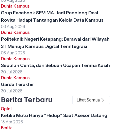
03 Aug 2026
Dunia Kampus
Grup Facebook SEVIMA, Jadi Penolong Desi
Rovita Hadapi Tantangan Kelola Data Kampus
03 Aug 2026
Dunia Kampus
Politeknik Negeri Ketapang: Berawal dari Wilayah
3T Menuju Kampus Digital Terintegrasi
03 Aug 2026
Dunia Kampus
Sepuluh Cerita, dan Sebuah Ucapan Terima Kasih
30 Jul 2026
Dunia Kampus
Garda Terakhir
30 Jul 2026
Berita Terbaru
Lihat Semua
Opini
Ketika Mutu Hanya “Hidup” Saat Asesor Datang
13 Apr 2026
Berita