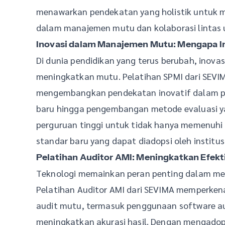
menawarkan pendekatan yang holistik untuk 
dalam manajemen mutu dan kolaborasi lintas un
Inovasi dalam Manajemen Mutu: Mengapa In
Di dunia pendidikan yang terus berubah, inov
meningkatkan mutu. Pelatihan SPMI dari SEVI
mengembangkan pendekatan inovatif dalam pe
baru hingga pengembangan metode evaluasi yan
perguruan tinggi untuk tidak hanya memenuhi
standar baru yang dapat diadopsi oleh institusi
Pelatihan Auditor AMI: Meningkatkan Efekti
Teknologi memainkan peran penting dalam meni
Pelatihan Auditor AMI dari SEVIMA memperkena
audit mutu, termasuk penggunaan software a
meningkatkan akurasi hasil. Dengan mengadops