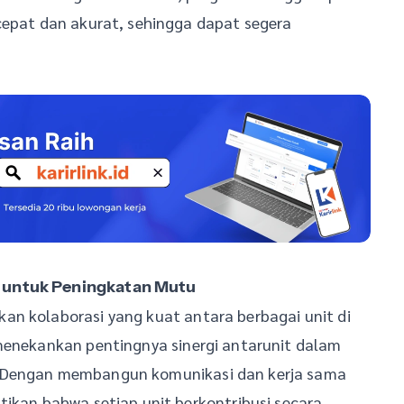
cepat dan akurat, sehingga dapat segera
i untuk Peningkatan Mutu
an kolaborasi yang kuat antara berbagai unit di
 menekankan pentingnya sinergi antarunit dalam
. Dengan membangun komunikasi dan kerja sama
tikan bahwa setiap unit berkontribusi secara