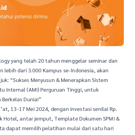
ogy yang telah 20 tahun menggelar seminar dan
an lebih dari 3.000 Kampus se-Indonesia, akan
ajuk: “Sukses Menyusun & Menerapkan Sistem
u Internal (AMI) Perguruan Tinggi, untuk
 Berkelas Dunia!”
at, 13-17 Mei 2024, dengan investasi senilai Rp.
suk Hotel, antar jemput, Template Dokumen SPMI &
ta dapat memilih pelatihan mulai dari satu hari