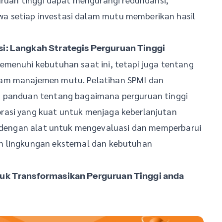
a setiap investasi dalam mutu memberikan hasil
si: Langkah Strategis Perguruan Tinggi
emenuhi kebutuhan saat ini, tetapi juga tentang
lam manajemen mutu. Pelatihan SPMI dan
n panduan tentang bagaimana perguruan tinggi
rasi yang kuat untuk menjaga keberlanjutan
ta dengan alat untuk mengevaluasi dan memperbarui
n lingkungan eksternal dan kebutuhan
ntuk Transformasikan Perguruan Tinggi anda