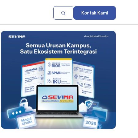
Kontak Kami