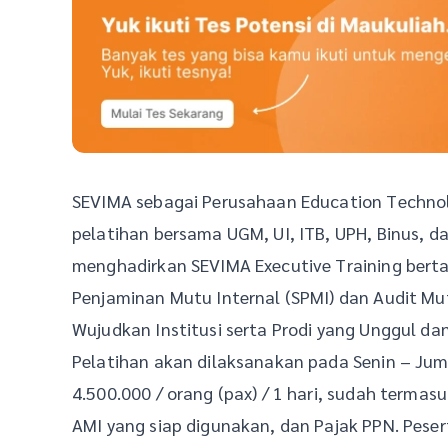
SEVIMA sebagai Perusahaan Education Technol
pelatihan bersama UGM, UI, ITB, UPH, Binus, d
menghadirkan SEVIMA Executive Training bert
Penjaminan Mutu Internal (SPMI) dan Audit Mut
Wujudkan Institusi serta Prodi yang Unggul dan
Pelatihan akan dilaksanakan pada Senin – Jum’
4.500.000 / orang (pax) / 1 hari, sudah terma
AMI yang siap digunakan, dan Pajak PPN. Peser