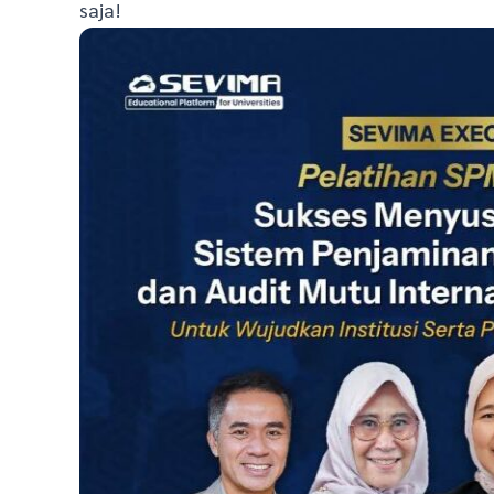
saja!