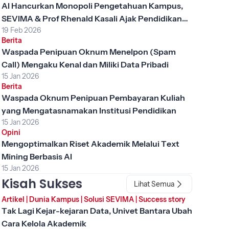
AI Hancurkan Monopoli Pengetahuan Kampus,
SEVIMA & Prof Rhenald Kasali Ajak Pendidikan
19 Feb 2026
Tinggi Berubah
Berita
Waspada Penipuan Oknum Menelpon (Spam
Call) Mengaku Kenal dan Miliki Data Pribadi
15 Jan 2026
Berita
Waspada Oknum Penipuan Pembayaran Kuliah
yang Mengatasnamakan Institusi Pendidikan
15 Jan 2026
Opini
Mengoptimalkan Riset Akademik Melalui Text
Mining Berbasis AI
15 Jan 2026
Kisah Sukses
Lihat Semua
Artikel
|
Dunia Kampus
|
Solusi SEVIMA
|
Success story
Tak Lagi Kejar-kejaran Data, Univet Bantara Ubah
Cara Kelola Akademik