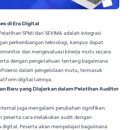
s di Era Digital
elatihan SPMI dari SEVIMA adalah integrasi
ngan perkembangan teknologi, kampus dapat
emonitor dan mengevaluasi kinerja mutu secara
peserta dengan pengetahuan tentang bagaimana
fisiensi dalam pengelolaan mutu, termasuk
form digital lainnya.
tan Baru yang Diajarkan dalam Pelatihan Auditor
 internal juga mengalami perubahan signifikan.
n peserta cara melakukan audit dengan
a digital. Peserta akan mempelajari bagaimana