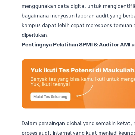
menggunakan data digital untuk mengidentifi
bagaimana menyusun laporan audit yang berbas
kampus dapat lebih cepat merespons temuan 
diperlukan.
Pentingnya Pelatihan SPMI & Auditor AMI
Dalam persaingan global yang semakin ketat, 
proses audit internal yang kuat menjadi keung