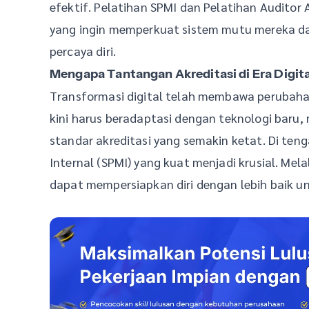
efektif. Pelatihan SPMI dan Pelatihan Auditor
yang ingin memperkuat sistem mutu mereka d
percaya diri.
Mengapa Tantangan Akreditasi di Era Digi
Transformasi digital telah membawa perubahan
kini harus beradaptasi dengan teknologi baru
standar akreditasi yang semakin ketat. Di ten
Internal (SPMI) yang kuat menjadi krusial. Me
dapat mempersiapkan diri dengan lebih baik 