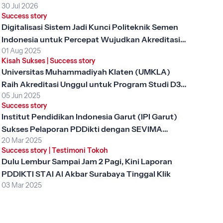
30 Jul 2026
Success story
Digitalisasi Sistem Jadi Kunci Politeknik Semen
Indonesia untuk Percepat Wujudkan Akreditasi
01 Aug 2025
Unggul
Kisah Sukses
|
Success story
Universitas Muhammadiyah Klaten (UMKLA)
Raih Akreditasi Unggul untuk Program Studi D3
05 Jun 2025
Keperawatan dengan SEVIMA Platform
Success story
Institut Pendidikan Indonesia Garut (IPI Garut)
Sukses Pelaporan PDDikti dengan SEVIMA
20 Mar 2025
Platform
Success story
|
Testimoni Tokoh
Dulu Lembur Sampai Jam 2 Pagi, Kini Laporan
PDDIKTI STAI Al Akbar Surabaya Tinggal Klik
03 Mar 2025