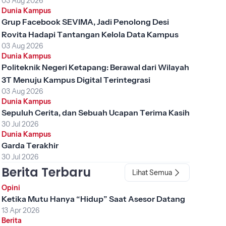
03 Aug 2026
Dunia Kampus
Grup Facebook SEVIMA, Jadi Penolong Desi
Rovita Hadapi Tantangan Kelola Data Kampus
03 Aug 2026
Dunia Kampus
Politeknik Negeri Ketapang: Berawal dari Wilayah
3T Menuju Kampus Digital Terintegrasi
03 Aug 2026
Dunia Kampus
Sepuluh Cerita, dan Sebuah Ucapan Terima Kasih
30 Jul 2026
Dunia Kampus
Garda Terakhir
30 Jul 2026
Berita Terbaru
Lihat Semua
Opini
Ketika Mutu Hanya “Hidup” Saat Asesor Datang
13 Apr 2026
Berita