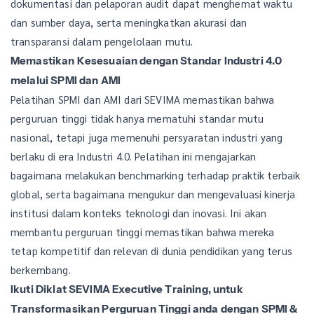
dokumentasi dan pelaporan audit dapat menghemat waktu
dan sumber daya, serta meningkatkan akurasi dan
transparansi dalam pengelolaan mutu.
Memastikan Kesesuaian dengan Standar Industri 4.0
melalui SPMI dan AMI
Pelatihan SPMI dan AMI dari SEVIMA memastikan bahwa
perguruan tinggi tidak hanya mematuhi standar mutu
nasional, tetapi juga memenuhi persyaratan industri yang
berlaku di era Industri 4.0. Pelatihan ini mengajarkan
bagaimana melakukan benchmarking terhadap praktik terbaik
global, serta bagaimana mengukur dan mengevaluasi kinerja
institusi dalam konteks teknologi dan inovasi. Ini akan
membantu perguruan tinggi memastikan bahwa mereka
tetap kompetitif dan relevan di dunia pendidikan yang terus
berkembang.
Ikuti Diklat SEVIMA Executive Training, untuk
Transformasikan Perguruan Tinggi anda dengan SPMI &