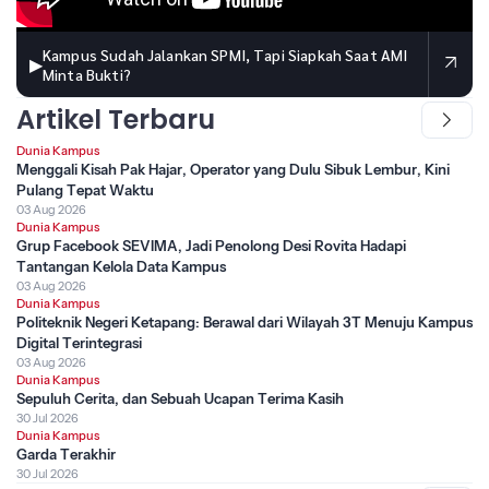
Kampus Sudah Jalankan SPMI, Tapi Siapkah Saat AMI
▶
Minta Bukti?
Artikel Terbaru
Dunia Kampus
Menggali Kisah Pak Hajar, Operator yang Dulu Sibuk Lembur, Kini
Pulang Tepat Waktu
03 Aug 2026
Dunia Kampus
Grup Facebook SEVIMA, Jadi Penolong Desi Rovita Hadapi
Tantangan Kelola Data Kampus
03 Aug 2026
Dunia Kampus
Politeknik Negeri Ketapang: Berawal dari Wilayah 3T Menuju Kampus
Digital Terintegrasi
03 Aug 2026
Dunia Kampus
Sepuluh Cerita, dan Sebuah Ucapan Terima Kasih
30 Jul 2026
Dunia Kampus
Garda Terakhir
30 Jul 2026