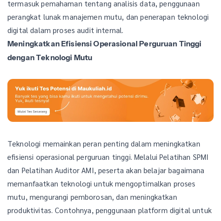
termasuk pemahaman tentang analisis data, penggunaan
perangkat lunak manajemen mutu, dan penerapan teknologi
digital dalam proses audit internal.
Meningkatkan Efisiensi Operasional Perguruan Tinggi
dengan Teknologi Mutu
Teknologi memainkan peran penting dalam meningkatkan
efisiensi operasional perguruan tinggi. Melalui Pelatihan SPMI
dan Pelatihan Auditor AMI, peserta akan belajar bagaimana
memanfaatkan teknologi untuk mengoptimalkan proses
mutu, mengurangi pemborosan, dan meningkatkan
produktivitas. Contohnya, penggunaan platform digital untuk