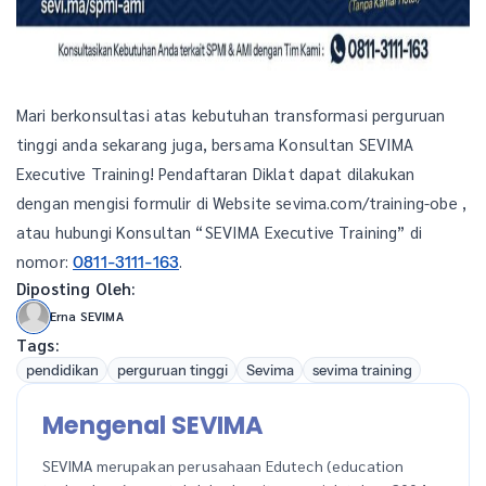
Mari berkonsultasi atas kebutuhan transformasi perguruan
tinggi anda sekarang juga, bersama Konsultan SEVIMA
Executive Training! Pendaftaran Diklat dapat dilakukan
dengan mengisi formulir di Website sevima.com/training-obe ,
atau hubungi Konsultan “SEVIMA Executive Training” di
nomor:
.
0811-3111-163
Diposting Oleh:
Erna SEVIMA
Tags:
pendidikan
perguruan tinggi
Sevima
sevima training
Mengenal SEVIMA
SEVIMA merupakan perusahaan Edutech (education