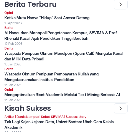
Berita Terbaru
Opini
Ketika Mutu Hanya “Hidup” Saat Asesor Datang
13 Apr 2026
Berita
AI Hancurkan Monopoli Pengetahuan Kampus, SEVIMA & Prof
Rhenald Kasali Ajak Pendidikan Tinggi Berubah
19 Feb 2026
Berita
Waspada Penipuan Oknum Menelpon (Spam Call) Mengaku Kenal
dan Miliki Data Pribadi
15 Jan 2026
Berita
Waspada Oknum Penipuan Pembayaran Kuliah yang
Mengatasnamakan Institusi Pendidikan
15 Jan 2026
Opini
Mengoptimalkan Riset Akademik Melalui Text Mining Berbasis AI
15 Jan 2026
Kisah Sukses
Artikel
|
Dunia Kampus
|
Solusi SEVIMA
|
Success story
Tak Lagi Kejar-kejaran Data, Univet Bantara Ubah Cara Kelola
Akademik