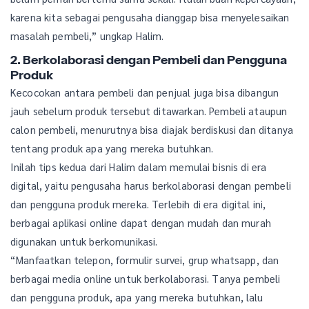
karena kita sebagai pengusaha dianggap bisa menyelesaikan
masalah pembeli,” ungkap Halim.
2. Berkolaborasi dengan Pembeli dan Pengguna
Produk
Kecocokan antara pembeli dan penjual juga bisa dibangun
jauh sebelum produk tersebut ditawarkan. Pembeli ataupun
calon pembeli, menurutnya bisa diajak berdiskusi dan ditanya
tentang produk apa yang mereka butuhkan.
Inilah tips kedua dari Halim dalam memulai bisnis di era
digital, yaitu pengusaha harus berkolaborasi dengan pembeli
dan pengguna produk mereka. Terlebih di era digital ini,
berbagai aplikasi online dapat dengan mudah dan murah
digunakan untuk berkomunikasi.
“Manfaatkan telepon, formulir survei, grup whatsapp, dan
berbagai media online untuk berkolaborasi. Tanya pembeli
dan pengguna produk, apa yang mereka butuhkan, lalu