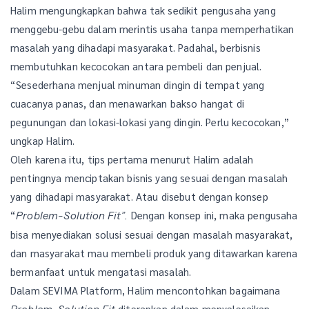
Halim mengungkapkan bahwa tak sedikit pengusaha yang
menggebu-gebu dalam merintis usaha tanpa memperhatikan
masalah yang dihadapi masyarakat. Padahal, berbisnis
membutuhkan kecocokan antara pembeli dan penjual.
“Sesederhana menjual minuman dingin di tempat yang
cuacanya panas, dan menawarkan bakso hangat di
pegunungan dan lokasi-lokasi yang dingin. Perlu kecocokan,”
ungkap Halim.
Oleh karena itu, tips pertama menurut Halim adalah
pentingnya menciptakan bisnis yang sesuai dengan masalah
yang dihadapi masyarakat. Atau disebut dengan konsep
“
Dengan konsep ini, maka pengusaha
Problem-Solution Fit”.
bisa menyediakan solusi sesuai dengan masalah masyarakat,
dan masyarakat mau membeli produk yang ditawarkan karena
bermanfaat untuk mengatasi masalah.
Dalam SEVIMA Platform, Halim mencontohkan bagaimana
diterapkan dalam menyelesaikan