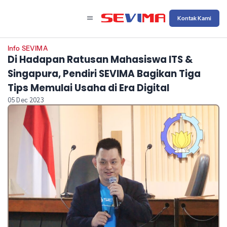
Kontak Kami
Info SEVIMA
Di Hadapan Ratusan Mahasiswa ITS &
Singapura, Pendiri SEVIMA Bagikan Tiga
Tips Memulai Usaha di Era Digital
05 Dec 2023