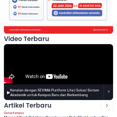
Video Terbaru
Kenalan dengan SEVIMA Platform Lite | Solusi Sistem
▶
Akademik untuk Kampus Baru dan Berkembang
Artikel Terbaru
Dunia Kampus