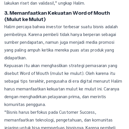
lakukan riset dan validasi!,” ungkap Halim.
3. Memanfaatkan Kekuatan Word of Mouth
(Mulut ke Mulut)
Halim percaya bahwa investor terbesar suatu bisnis adalah
pembelinya. Karena pembeli tidak hanya berperan sebagai
sumber pendapatan, namun juga menjadi media promosi
yang paling ampuh ketika mereka puas atas produk yang
didapatkan.
Kepuasan itu akan menghasilkan strategi pemasaran yang
disebut Word of Mouth (mulut ke mulut). Oleh karena itu
sebagai tips terakhir, pengusaha di era digital menurut Halim
harus memanfaatkan kekuatan mulut ke mulut ini. Caranya
dengan menghadirkan pelayanan prima, dan merintis
komunitas pengguna.
“Bisnis harus berfokus pada Customer Success,
memanfaatkan teknologi, pengetahuan, dan komunitas
jejaring untuk bisa memperluas bisnisnya. Karena pembeli