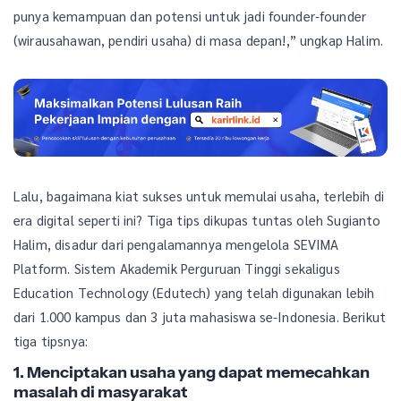
punya kemampuan dan potensi untuk jadi founder-founder
(wirausahawan, pendiri usaha) di masa depan!,” ungkap Halim.
Lalu, bagaimana kiat sukses untuk memulai usaha, terlebih di
era digital seperti ini? Tiga tips dikupas tuntas oleh Sugianto
Halim, disadur dari pengalamannya mengelola SEVIMA
Platform. Sistem Akademik Perguruan Tinggi sekaligus
Education Technology (Edutech) yang telah digunakan lebih
dari 1.000 kampus dan 3 juta mahasiswa se-Indonesia. Berikut
tiga tipsnya:
1. Menciptakan usaha yang dapat memecahkan
masalah di masyarakat