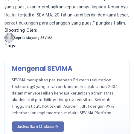
yang puas, akan membagikan kepuasannya kepada temannya.
Hal ini terjadi di SEVIMA, 20 tahun kami berdiri dan kami besar,
berkat dukungan para pelanggan yang puas,” pungkas Halim.
Diposting Oleh:
Seprila Mayang SEVIMA
Tags:
-
Mengenal SEVIMA
SEVIMA merupakan perusahaan Edutech (education
technology) yang telah berkomitmen sejak tahun 2004
dalam menyelesaikan kendala kerumitan administrasi
akademik di pendidikan tinggi (Universitas, Sekolah
Tinggi, Institut, Politeknik, Akademi, dll.) dengan 99%
keberhasilan implementasi melalui SEVIMA Platform.
Jadwalkan Diskusi