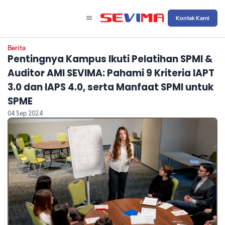
Kontak Kami
Berita
Pentingnya Kampus Ikuti Pelatihan SPMI &
Auditor AMI SEVIMA: Pahami 9 Kriteria IAPT
3.0 dan IAPS 4.0, serta Manfaat SPMI untuk
SPME
04 Sep 2024