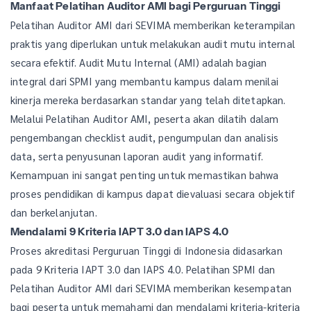
Manfaat Pelatihan Auditor AMI bagi Perguruan Tinggi
Pelatihan Auditor AMI dari SEVIMA memberikan keterampilan
praktis yang diperlukan untuk melakukan audit mutu internal
secara efektif. Audit Mutu Internal (AMI) adalah bagian
integral dari SPMI yang membantu kampus dalam menilai
kinerja mereka berdasarkan standar yang telah ditetapkan.
Melalui Pelatihan Auditor AMI, peserta akan dilatih dalam
pengembangan checklist audit, pengumpulan dan analisis
data, serta penyusunan laporan audit yang informatif.
Kemampuan ini sangat penting untuk memastikan bahwa
proses pendidikan di kampus dapat dievaluasi secara objektif
dan berkelanjutan.
Mendalami 9 Kriteria IAPT 3.0 dan IAPS 4.0
Proses akreditasi Perguruan Tinggi di Indonesia didasarkan
pada 9 Kriteria IAPT 3.0 dan IAPS 4.0. Pelatihan SPMI dan
Pelatihan Auditor AMI dari SEVIMA memberikan kesempatan
bagi peserta untuk memahami dan mendalami kriteria-kriteria