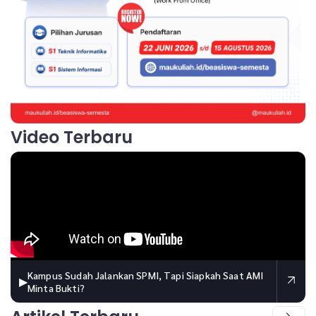
Video Terbaru
Kampus Sudah Jalankan SPMI, Tapi Siapkah Saat AMI
▶
Minta Bukti?