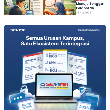
Disiapkan
Menuju Tenggat
Kampus Anda
Pelaporan
PDDIKTI Semester
06 Apr 2026
2025/2026 Ganjil,
Ini Strategi
Persiapannya