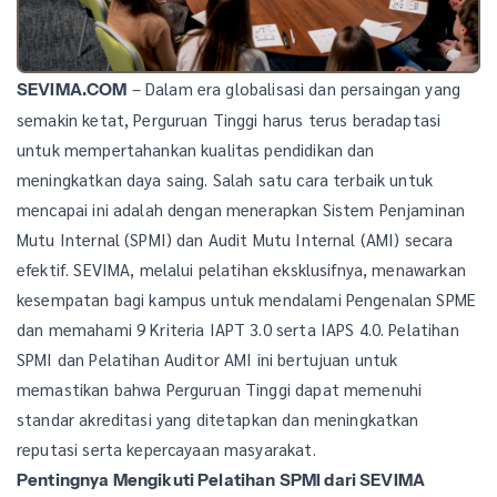
– Dalam era globalisasi dan persaingan yang
SEVIMA.COM
semakin ketat, Perguruan Tinggi harus terus beradaptasi
untuk mempertahankan kualitas pendidikan dan
meningkatkan daya saing. Salah satu cara terbaik untuk
mencapai ini adalah dengan menerapkan Sistem Penjaminan
Mutu Internal (SPMI) dan Audit Mutu Internal (AMI) secara
efektif. SEVIMA, melalui pelatihan eksklusifnya, menawarkan
kesempatan bagi kampus untuk mendalami Pengenalan SPME
dan memahami 9 Kriteria IAPT 3.0 serta IAPS 4.0. Pelatihan
SPMI dan Pelatihan Auditor AMI ini bertujuan untuk
memastikan bahwa Perguruan Tinggi dapat memenuhi
standar akreditasi yang ditetapkan dan meningkatkan
reputasi serta kepercayaan masyarakat.
Pentingnya Mengikuti Pelatihan SPMI dari SEVIMA