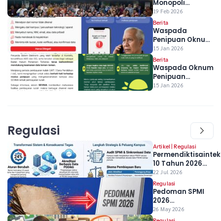
Monopoli
Pengetahuan
19 Feb 2026
Kampus, SEVIMA
Berita
& Prof Rhenald
Waspada
Kasali Ajak
Penipuan Oknum
Pendidikan
Menelpon (Spam
15 Jan 2026
Tinggi Berubah
Call) Mengaku
Berita
Kenal dan Miliki
Waspada Oknum
Data Pribadi
Penipuan
Pembayaran Kulia
15 Jan 2026
yang
Mengatasnamaka
Institusi Pendidika
Regulasi
Artikel
|
Regulasi
Permendiktisaintek
10 Tahun 2026
Resmi Berlaku, Apa
22 Jul 2026
Perubahan yang
Regulasi
Berdampak bagi
Pedoman SPMI
Kampus Anda?
2026
Diluncurkan, Ini
26 May 2026
yang Harus
Regulasi