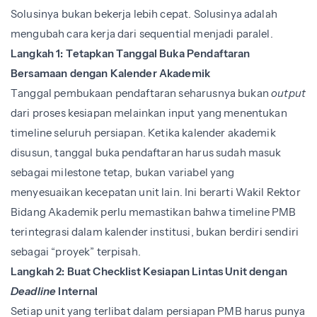
Solusinya bukan bekerja lebih cepat. Solusinya adalah
mengubah cara kerja dari sequential menjadi paralel.
Langkah 1: Tetapkan Tanggal Buka Pendaftaran
Bersamaan dengan Kalender Akademik
Tanggal pembukaan pendaftaran seharusnya bukan
output
dari proses kesiapan melainkan input yang menentukan
timeline seluruh persiapan. Ketika kalender akademik
disusun, tanggal buka pendaftaran harus sudah masuk
sebagai milestone tetap, bukan variabel yang
menyesuaikan kecepatan unit lain. Ini berarti Wakil Rektor
Bidang Akademik perlu memastikan bahwa timeline PMB
terintegrasi dalam kalender institusi, bukan berdiri sendiri
sebagai “proyek” terpisah.
Langkah 2: Buat Checklist Kesiapan Lintas Unit dengan
Deadline
Internal
Setiap unit yang terlibat dalam persiapan PMB harus punya