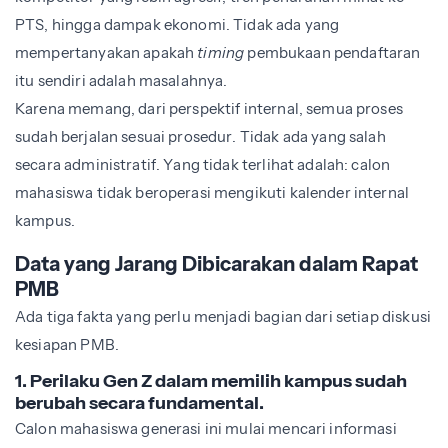
PTS, hingga dampak ekonomi. Tidak ada yang
mempertanyakan apakah
timing
pembukaan pendaftaran
itu sendiri adalah masalahnya.
Karena memang, dari perspektif internal, semua proses
sudah berjalan sesuai prosedur. Tidak ada yang salah
secara administratif. Yang tidak terlihat adalah: calon
mahasiswa tidak beroperasi mengikuti kalender internal
kampus.
Data yang Jarang Dibicarakan dalam Rapat
PMB
Ada tiga fakta yang perlu menjadi bagian dari setiap diskusi
kesiapan PMB.
1. Perilaku Gen Z dalam memilih kampus sudah
berubah secara fundamental.
Calon mahasiswa generasi ini mulai mencari informasi