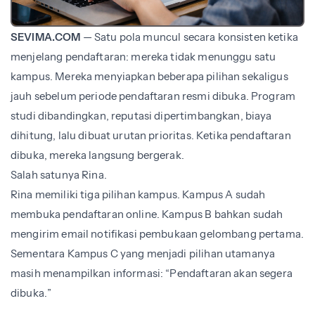
SEVIMA.COM
— Satu pola muncul secara konsisten ketika
menjelang pendaftaran: mereka tidak menunggu satu
kampus. Mereka menyiapkan beberapa pilihan sekaligus
jauh sebelum periode pendaftaran resmi dibuka. Program
studi dibandingkan, reputasi dipertimbangkan, biaya
dihitung, lalu dibuat urutan prioritas. Ketika pendaftaran
dibuka, mereka langsung bergerak.
Salah satunya Rina.
Rina memiliki tiga pilihan kampus. Kampus A sudah
membuka pendaftaran online. Kampus B bahkan sudah
mengirim email notifikasi pembukaan gelombang pertama.
Sementara Kampus C yang menjadi pilihan utamanya
masih menampilkan informasi: “Pendaftaran akan segera
dibuka.”