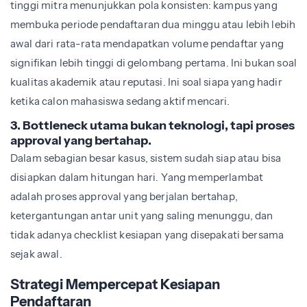
tinggi mitra menunjukkan pola konsisten: kampus yang
membuka periode pendaftaran dua minggu atau lebih lebih
awal dari rata-rata mendapatkan volume pendaftar yang
signifikan lebih tinggi di gelombang pertama. Ini bukan soal
kualitas akademik atau reputasi. Ini soal siapa yang hadir
ketika calon mahasiswa sedang aktif mencari.
3. Bottleneck utama bukan teknologi, tapi proses
approval yang bertahap.
Dalam sebagian besar kasus, sistem sudah siap atau bisa
disiapkan dalam hitungan hari. Yang memperlambat
adalah proses approval yang berjalan bertahap,
ketergantungan antar unit yang saling menunggu, dan
tidak adanya checklist kesiapan yang disepakati bersama
sejak awal.
Strategi Mempercepat Kesiapan
Pendaftaran