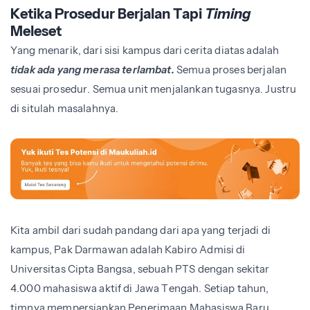
Ketika Prosedur Berjalan Tapi
Timing
Meleset
Yang menarik, dari sisi kampus dari cerita diatas adalah
tidak ada yang merasa terlambat.
Semua proses berjalan
sesuai prosedur. Semua unit menjalankan tugasnya. Justru
di situlah masalahnya.
Kita ambil dari sudah pandang dari apa yang terjadi di
kampus, Pak Darmawan adalah Kabiro Admisi di
Universitas Cipta Bangsa, sebuah PTS dengan sekitar
4.000 mahasiswa aktif di Jawa Tengah. Setiap tahun,
timnya mempersiapkan Penerimaan Mahasiswa Baru