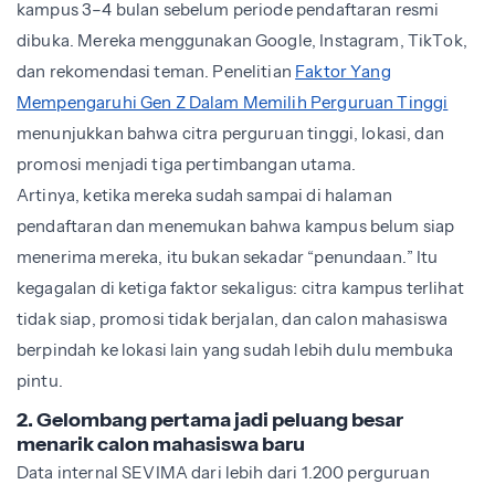
kampus 3–4 bulan sebelum periode pendaftaran resmi
dibuka. Mereka menggunakan Google, Instagram, TikTok,
dan rekomendasi teman. Penelitian
Faktor Yang
Mempengaruhi Gen Z Dalam Memilih Perguruan Tinggi
menunjukkan bahwa citra perguruan tinggi, lokasi, dan
promosi menjadi tiga pertimbangan utama.
Artinya, ketika mereka sudah sampai di halaman
pendaftaran dan menemukan bahwa kampus belum siap
menerima mereka, itu bukan sekadar “penundaan.” Itu
kegagalan di ketiga faktor sekaligus: citra kampus terlihat
tidak siap, promosi tidak berjalan, dan calon mahasiswa
berpindah ke lokasi lain yang sudah lebih dulu membuka
pintu.
2. Gelombang pertama jadi peluang besar
menarik calon mahasiswa baru
Data internal SEVIMA dari lebih dari 1.200 perguruan