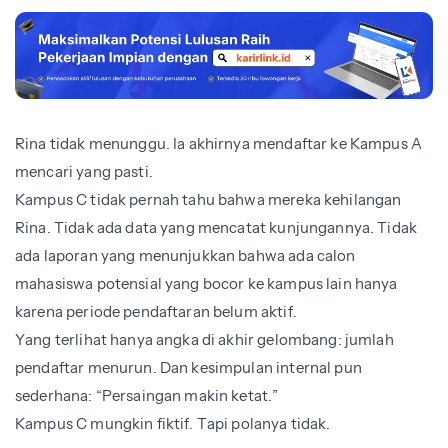
Rina tidak menunggu. Ia akhirnya mendaftar ke Kampus A
mencari yang pasti.
Kampus C tidak pernah tahu bahwa mereka kehilangan
Rina. Tidak ada data yang mencatat kunjungannya. Tidak
ada laporan yang menunjukkan bahwa ada calon
mahasiswa potensial yang bocor ke kampus lain hanya
karena periode pendaftaran belum aktif.
Yang terlihat hanya angka di akhir gelombang: jumlah
pendaftar menurun. Dan kesimpulan internal pun
sederhana: “Persaingan makin ketat.”
Kampus C mungkin fiktif. Tapi polanya tidak.