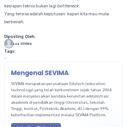
kesiapan teknis bukan lagi
bottleneck
.
Yang tersisa adalah keputusan: kapan kita mau mulai
berbenah.
Diposting Oleh:
Liza SEVIMA
Tags:
-
Mengenal SEVIMA
SEVIMA merupakan perusahaan Edutech (education
technology) yang telah berkomitmen sejak tahun 2004
dalam menyelesaikan kendala kerumitan administrasi
akademik di pendidikan tinggi (Universitas, Sekolah
Tinggi, Institut, Politeknik, Akademi, dll.) dengan 99%
keberhasilan implementasi melalui SEVIMA Platform.