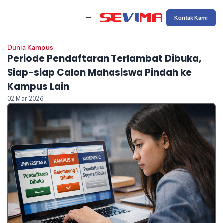
Kontak Kami
Dunia Kampus
Periode Pendaftaran Terlambat Dibuka,
Siap-siap Calon Mahasiswa Pindah ke
Kampus Lain
02 Mar 2026