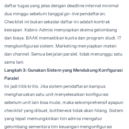
daftar tugas yang jelas dengan deadline internal minimal
dua minggu sebelum tanggal
go-live
pendaftaran.
Checklist ini bukan sekadar daftar ini adalah kontrak
kesiapan. Kabiro Admisi menyiapkan skema gelombang
dan biaya. BAAK memastikan kuota dan program studi. IT
mengkonfigurasi sistem. Marketing menyiapkan materi
dan channel. Semua berjalan paralel, tidak menunggu satu
sama lain.
Langkah 3: Gunakan Sistem yang Mendukung Konfigurasi
Paralel
Ini jadi titik kritis. Jika sistem pendaftaran kampus
mengharuskan satu unit menyelesaikan konfigurasi
sebelum unit lain bisa mulai, maka sekomprehensif apapun
checklist
yang dibuat, bottleneck tidak akan hilang. Sistem
yang tepat memungkinkan tim admisi mengatur
gelombang sementara tim keuangan mengonfigurasi