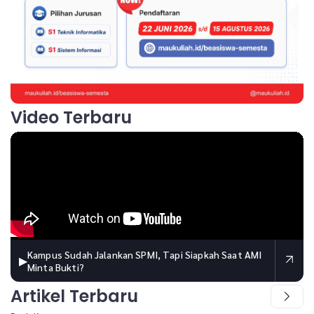
Video Terbaru
Kampus Sudah Jalankan SPMI, Tapi Siapkah Saat AMI
▶
Minta Bukti?
Artikel Terbaru